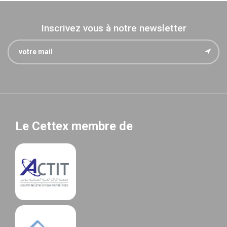
Inscrivez vous à notre newsletter
Le Cettex membre de