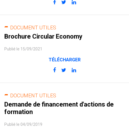
DOCUMENT UTILES
Brochure Circular Economy
Publié le 15/09/2021
TÉLÉCHARGER
DOCUMENT UTILES
Demande de financement d'actions de
formation
Publié le 04/09/2019