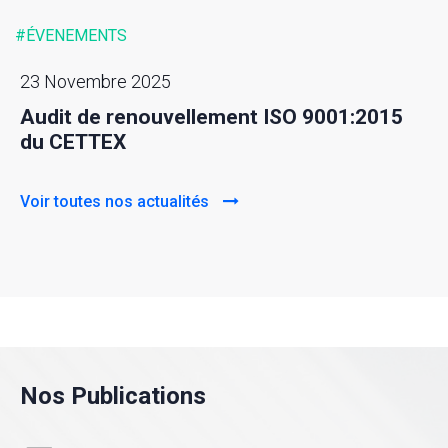
#ÉVENEMENTS
23 Novembre 2025
Audit de renouvellement ISO 9001:2015
du CETTEX
Voir toutes nos actualités
Nos Publications