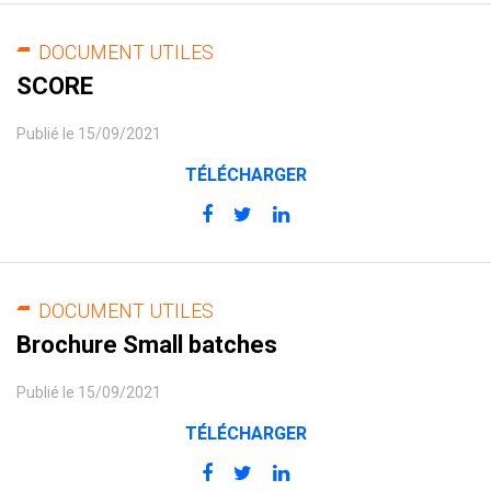
DOCUMENT UTILES
SCORE
Publié le 15/09/2021
TÉLÉCHARGER
DOCUMENT UTILES
Brochure Small batches
Publié le 15/09/2021
TÉLÉCHARGER