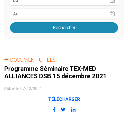
Rechercher
DOCUMENT UTILES
Programme Séminaire TEX-MED
ALLIANCES DSB 15 décembre 2021
Publié le 07/12/2021
TÉLÉCHARGER