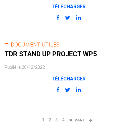
TÉLÉCHARGER
DOCUMENT UTILES
TDR STAND UP PROJECT WP5
Publié le 20/12/2022
TÉLÉCHARGER
1
2
3
4
SUIVANT