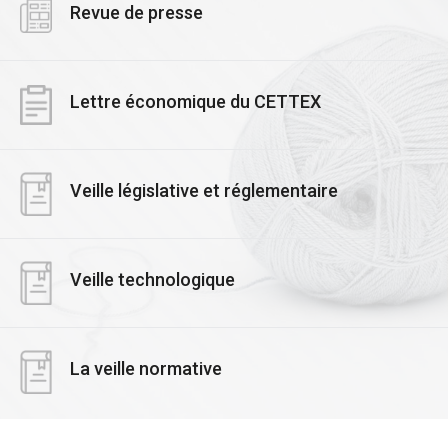
Revue de presse
Lettre économique du CETTEX
Veille législative et réglementaire
Veille technologique
La veille normative