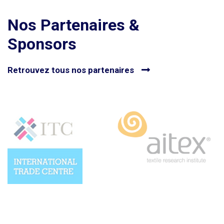
Nos Partenaires &
Sponsors
Retrouvez tous nos partenaires