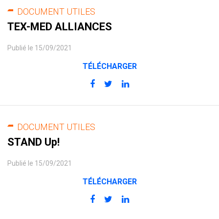
DOCUMENT UTILES
TEX-MED ALLIANCES
Publié le 15/09/2021
TÉLÉCHARGER
DOCUMENT UTILES
STAND Up!
Publié le 15/09/2021
TÉLÉCHARGER