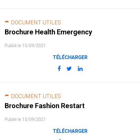
DOCUMENT UTILES
Brochure Health Emergency
Publié le 15/09/2021
TÉLÉCHARGER
DOCUMENT UTILES
Brochure Fashion Restart
Publié le 15/09/2021
TÉLÉCHARGER