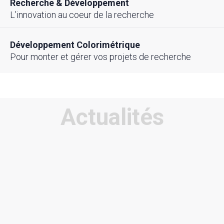
Recherche & Développement
L’innovation au coeur de la recherche
Développement Colorimétrique
Pour monter et gérer vos projets de recherche
Actualités