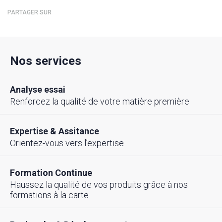
PARTAGER SUR
Nos services
Analyse essai
Renforcez la qualité de votre matière première
Expertise & Assitance
Orientez-vous vers l’expertise
Formation Continue
Haussez la qualité de vos produits grâce à nos
formations à la carte