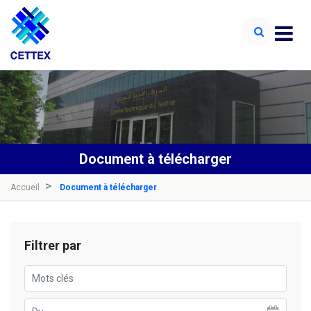
Document à télécharger
Accueil
Document à télécharger
Filtrer par