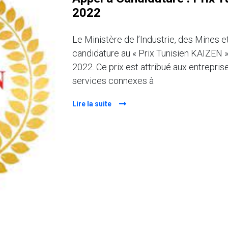
2022
Le Ministère de l’Industrie, des Mines e
candidature au « Prix Tunisien KAIZEN » 
2022. Ce prix est attribué aux entrepris
services connexes à
Lire la suite