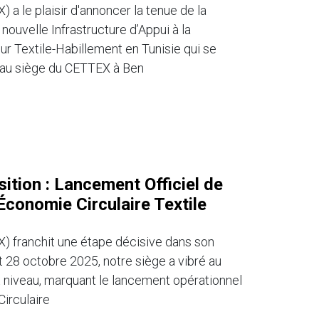
a le plaisir d'annoncer la tenue de la
nouvelle Infrastructure d’Appui à la
ur Textile-Habillement en Tunisie qui se
 au siège du CETTEX à Ben
ition : Lancement Officiel de
conomie Circulaire Textile
) franchit une étape décisive dans son
t 28 octobre 2025, notre siège a vibré au
t niveau, marquant le lancement opérationnel
irculaire