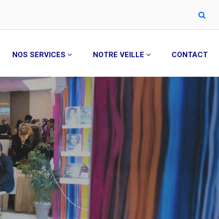
NOS SERVICES
NOTRE VEILLE
CONTACT