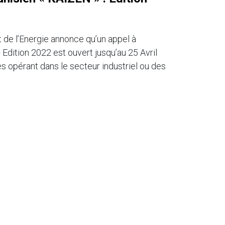
t de l’Energie annonce qu’un appel à
Edition 2022 est ouvert jusqu’au 25 Avril
es opérant dans le secteur industriel ou des