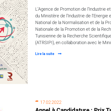
L’Agence de Promotion de l’Industrie et 
du Ministère de l’Industrie de l’Energie e
National de la Normalisation et de la Pr
Nationale de la Promotion et de la Rech
Tunisienne de la Recherche Scientifique e
(ATRSIPI), en collaboration avec le Min
Lire la suite
17.02.2022
Appel à Candidature : Prix T