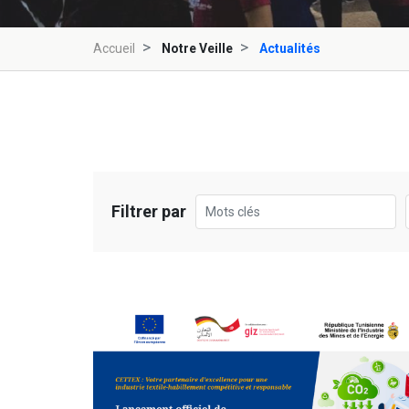
Accueil
Notre Veille
Actualités
Filtrer par