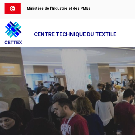
Ministère de l'Industrie et des PMEs
CENTRE TECHNIQUE DU TEXTILE