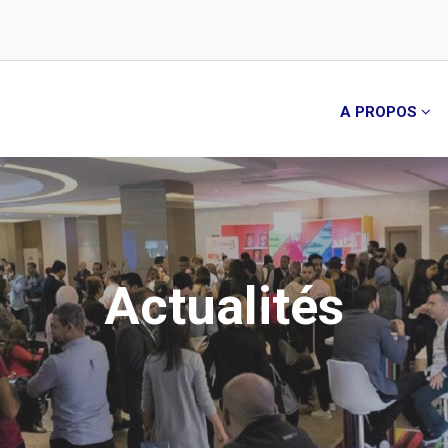
A PROPOS
Actualités