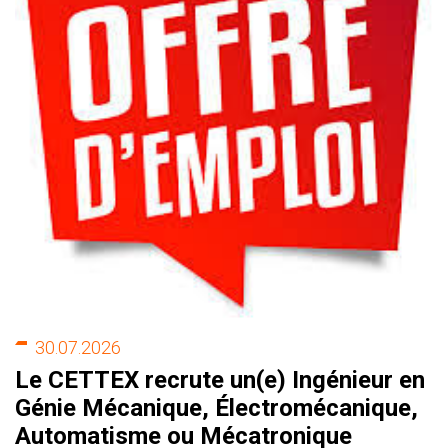
30.07.2026
Le CETTEX recrute un(e) Ingénieur en
Génie Mécanique, Électromécanique,
Automatisme ou Mécatronique