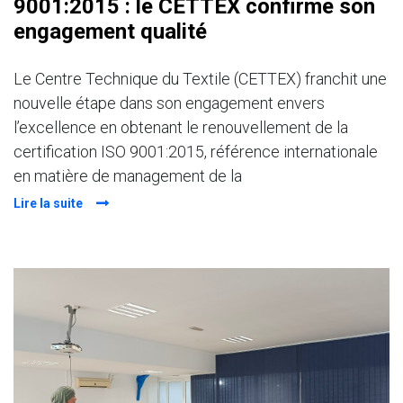
9001:2015 : le CETTEX confirme son
engagement qualité
Le Centre Technique du Textile (CETTEX) franchit une
nouvelle étape dans son engagement envers
l’excellence en obtenant le renouvellement de la
certification ISO 9001:2015, référence internationale
en matière de management de la
Lire la suite