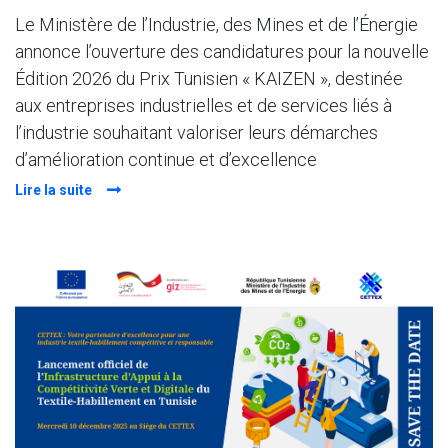
Le Ministère de l’Industrie, des Mines et de l’Énergie
annonce l’ouverture des candidatures pour la nouvelle
Édition 2026 du Prix Tunisien « KAIZEN », destinée
aux entreprises industrielles et de services liés à
l’industrie souhaitant valoriser leurs démarches
d’amélioration continue et d’excellence
Lire la suite