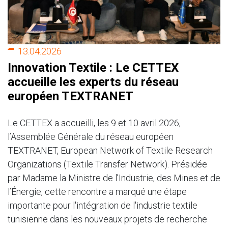
13.04.2026
Innovation Textile : Le CETTEX
accueille les experts du réseau
européen TEXTRANET
Le CETTEX a accueilli, les 9 et 10 avril 2026,
l’Assemblée Générale du réseau européen
TEXTRANET, European Network of Textile Research
Organizations (Textile Transfer Network). Présidée
par Madame la Ministre de l’Industrie, des Mines et de
l’Énergie, cette rencontre a marqué une étape
importante pour l'intégration de l'industrie textile
tunisienne dans les nouveaux projets de recherche