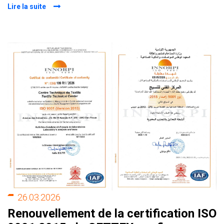
Lire la suite
26.03.2026
Renouvellement de la certification ISO