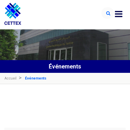
Événements
Accueil
Événements