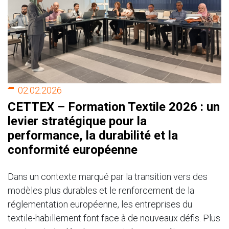
02.02.2026
CETTEX – Formation Textile 2026 : un
levier stratégique pour la
performance, la durabilité et la
conformité européenne
Dans un contexte marqué par la transition vers des
modèles plus durables et le renforcement de la
réglementation européenne, les entreprises du
textile-habillement font face à de nouveaux défis. Plus