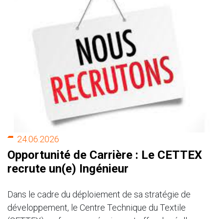
24.06.2026
Opportunité de Carrière : Le CETTEX
recrute un(e) Ingénieur
Dans le cadre du déploiement de sa stratégie de
développement, le Centre Technique du Textile