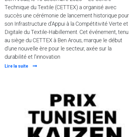
Technique du Textile (CETTEX) a organisé avec
succès une cérémonie de lancement historique pour
son Infrastructure d’Appui à la Compétitivité Verte et
Digitale du Textile-Habillement. Cet événement, tenu
au siège du CETTEX à Ben Arous, marque le début
d'une nouvelle ère pour le secteur, axée sur la
durabilité et l'innovation
Lire la suite