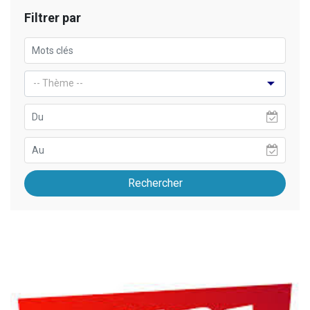
Filtrer par
Rechercher