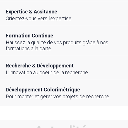
Expertise & Assitance
Orientez-vous vers l’expertise
Formation Continue
Haussez la qualité de vos produits grâce à nos
formations à la carte
Recherche & Développement
L’innovation au coeur de la recherche
Développement Colorimétrique
Pour monter et gérer vos projets de recherche