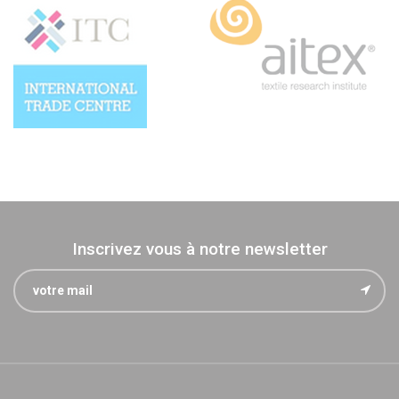
Inscrivez vous à notre newsletter