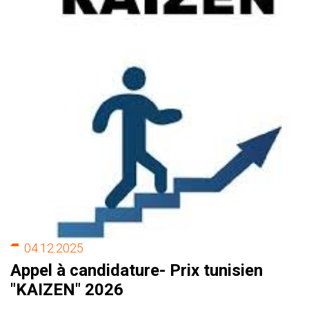
04.12.2025
Appel à candidature- Prix tunisien
"KAIZEN" 2026