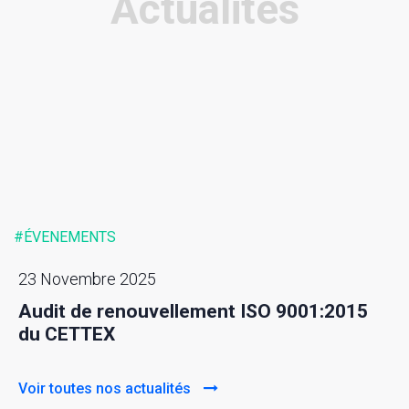
Actualités
#ÉVENEMENTS
23 Novembre 2025
Audit de renouvellement ISO 9001:2015
du CETTEX
Voir toutes nos actualités