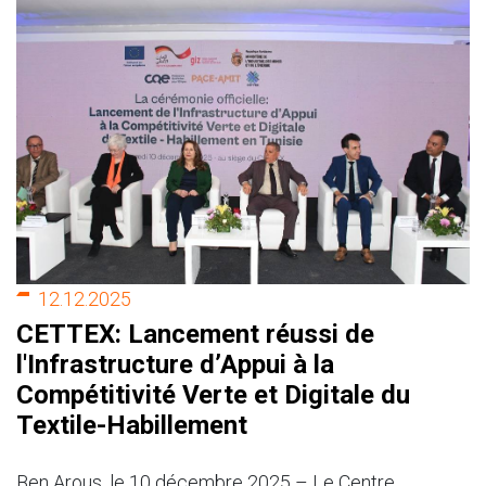
12.12.2025
CETTEX: Lancement réussi de
l'Infrastructure d’Appui à la
Compétitivité Verte et Digitale du
Textile-Habillement
Ben Arous, le 10 décembre 2025 – Le Centre