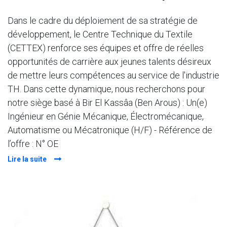
Dans le cadre du déploiement de sa stratégie de
développement, le Centre Technique du Textile
(CETTEX) renforce ses équipes et offre de réelles
opportunités de carrière aux jeunes talents désireux
de mettre leurs compétences au service de l'industrie
TH. Dans cette dynamique, nous recherchons pour
notre siège basé à Bir El Kassâa (Ben Arous) : Un(e)
Ingénieur en Génie Mécanique, Électromécanique,
Automatisme ou Mécatronique (H/F) - Référence de
l’offre : N° OE
Lire la suite