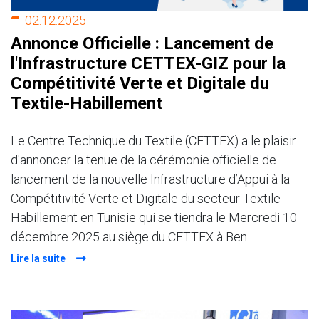
02.12.2025
Annonce Officielle : Lancement de
l'Infrastructure CETTEX-GIZ pour la
Compétitivité Verte et Digitale du
Textile-Habillement
Le Centre Technique du Textile (CETTEX) a le plaisir
d'annoncer la tenue de la cérémonie officielle de
lancement de la nouvelle Infrastructure d’Appui à la
Compétitivité Verte et Digitale du secteur Textile-
Habillement en Tunisie qui se tiendra le Mercredi 10
décembre 2025 au siège du CETTEX à Ben
Lire la suite