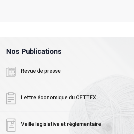
Nos Publications
Revue de presse
Lettre économique du CETTEX
Veille législative et réglementaire