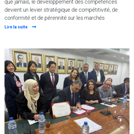
que jamais, le développement des compétences
devient un levier stratégique de compétitivité, de
conformité et de pérennité sur les marchés
Lire la suite