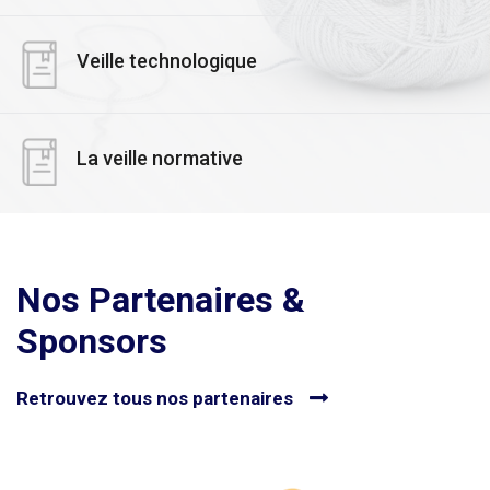
Veille technologique
La veille normative
Nos Partenaires &
Sponsors
Retrouvez tous nos partenaires