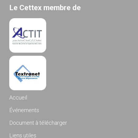
Le Cettex membre de
Accueil
Événements
Document à télécharger
Liens utiles