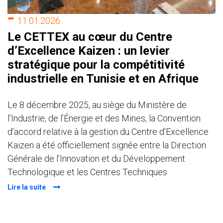
11.01.2026
Le CETTEX au cœur du Centre
d’Excellence Kaizen : un levier
stratégique pour la compétitivité
industrielle en Tunisie et en Afrique
Le 8 décembre 2025, au siège du Ministère de
l’Industrie, de l’Énergie et des Mines, la Convention
d’accord relative à la gestion du Centre d’Excellence
Kaizen a été officiellement signée entre la Direction
Générale de l’Innovation et du Développement
Technologique et les Centres Techniques
Lire la suite