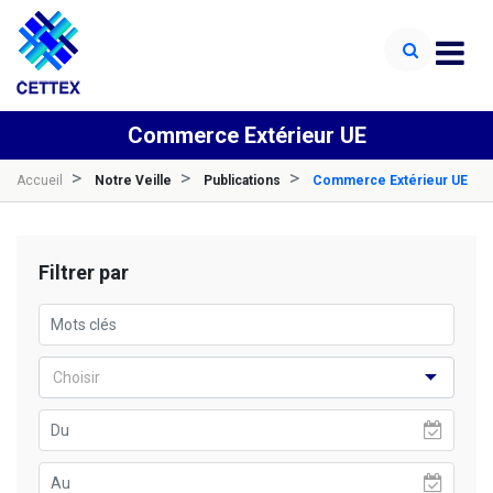
Commerce Extérieur UE
Accueil
Notre Veille
Publications
Commerce Extérieur UE
Filtrer par