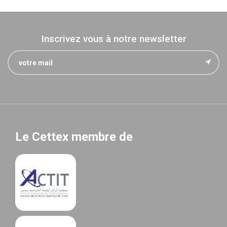
Inscrivez vous à notre newsletter
Le Cettex membre de