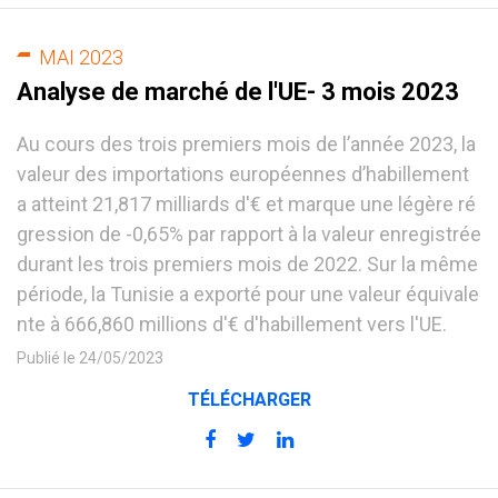
MAI 2023
Analyse de marché de l'UE- 3 mois 2023
Au cours des trois premiers mois de l’année 2023, la
valeur des importations européennes d’habillement
a atteint 21,817 milliards d'€ et marque une légère ré
gression de -0,65% par rapport à la valeur enregistrée
durant les trois premiers mois de 2022. Sur la même
période, la Tunisie a exporté pour une valeur équivale
nte à 666,860 millions d'€ d'habillement vers l'UE.
Publié le 24/05/2023
TÉLÉCHARGER