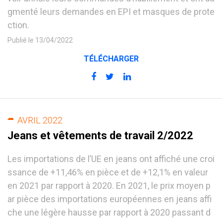
gmenté leurs demandes en EPI et masques de prote
ction.
Publié le 13/04/2022
TÉLÉCHARGER
AVRIL 2022
Jeans et vêtements de travail 2/2022
Les importations de l’UE en jeans ont affiché une croi
ssance de +11,46% en pièce et de +12,1% en valeur
en 2021 par rapport à 2020. En 2021, le prix moyen p
ar pièce des importations européennes en jeans affi
che une légère hausse par rapport à 2020 passant d