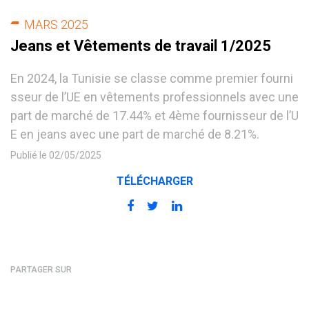
MARS 2025
Jeans et Vêtements de travail 1/2025
En 2024, la Tunisie se classe comme premier fourni
sseur de l’UE en vêtements professionnels avec une
part de marché de 17.44% et 4ème fournisseur de l’U
E en jeans avec une part de marché de 8.21%.
Publié le 02/05/2025
TÉLÉCHARGER
PARTAGER SUR