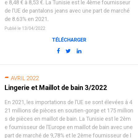
e 8,48 € à 8,53 €. La Tunisie est le 4ème fournisseur
de l’UE de pantalons jeans avec une part de marché
de 8.63% en 2021.
Publié le 13/04/2022
TÉLÉCHARGER
AVRIL 2022
Lingerie et Maillot de bain 3/2022
En 2021, les importations de l’UE se sont élevées à 4
21 millions de pièces en soutien-gorge et 175 million
s de pièces en maillot de bain. La Tunisie est le 2èm
e fournisseur de l’Europe en maillot de bain avec une
part de marché de 9,78% et le 2ème fournisseur de l