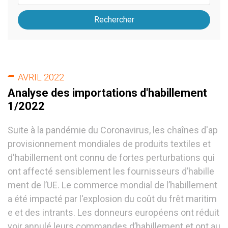
Rechercher
AVRIL 2022
Analyse des importations d'habillement
1/2022
Suite à la pandémie du Coronavirus, les chaînes d'ap
provisionnement mondiales de produits textiles et
d'habillement ont connu de fortes perturbations qui
ont affecté sensiblement les fournisseurs d’habille
ment de l’UE. Le commerce mondial de l’habillement
a été impacté par l'explosion du coût du frêt maritim
e et des intrants. Les donneurs européens ont réduit
voir annulé leurs commandes d’habillement et ont au