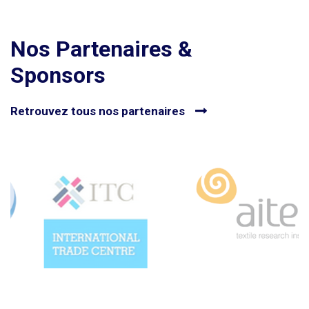
Nos Partenaires &
Sponsors
Retrouvez tous nos partenaires