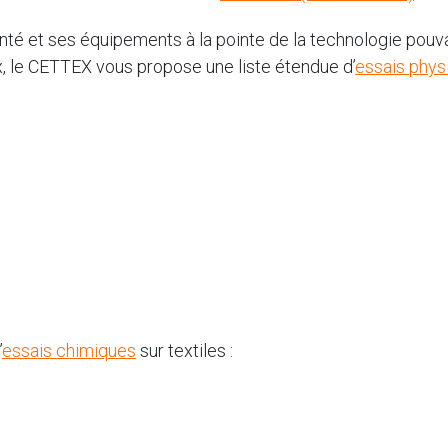
nté et ses équipements à la pointe de la technologie pouv
ux, le CETTEX vous propose une liste étendue d’
essais phys
’
essais chimiques
sur textiles :