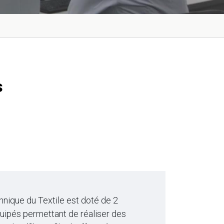
s
ique du Textile est doté de 2
uipés permettant de réaliser des