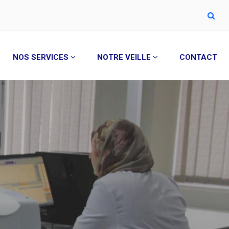
NOS SERVICES
NOTRE VEILLE
CONTACT