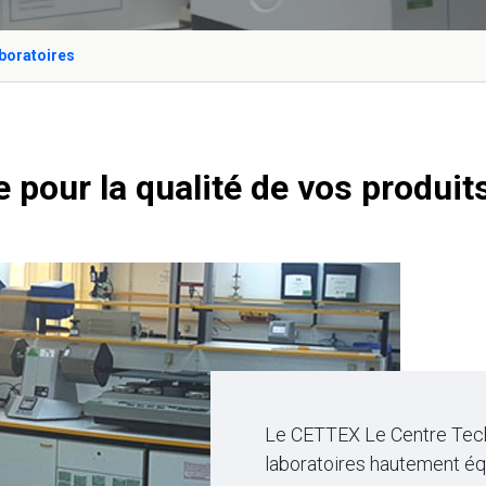
boratoires
 pour la qualité de vos produit
Le CETTEX Le Centre Techn
laboratoires hautement éq