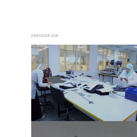
PARTAGER SUR