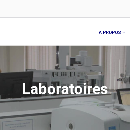
A PROPOS
Laboratoires