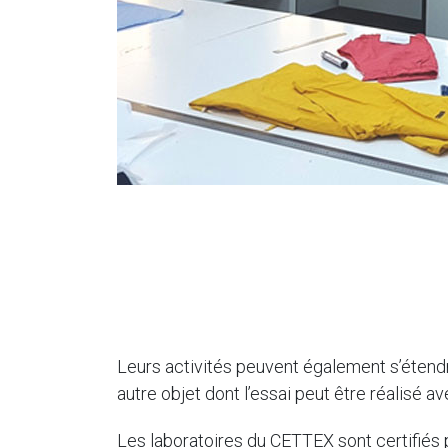
Leurs activités peuvent également s’étendre à
autre objet dont l’essai peut être réalisé 
Les laboratoires du CETTEX sont certifiés 