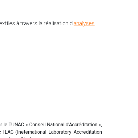
iles à travers la réalisation d’
analyses
r le TUNAC « Conseil National d'Accréditation »,
 ILAC (Ineternational Laboratory Accreditation