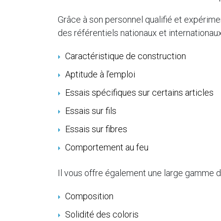
Grâce à son personnel qualifié et expérime
des référentiels nationaux et internationa
Caractéristique de construction
Aptitude à l’emploi
Essais spécifiques sur certains articles
Essais sur fils
Essais sur fibres
Comportement au feu
Il vous offre également une large gamme d
Composition
Solidité des coloris