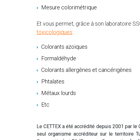
Mesure colorimétrique
Et vous permet, grâce à son laboratoire SSC
toxicologiques
:
Colorants azoïques
Formaldéhyde
Colorants allergènes et cancérigènes
Phtalates
Métaux lourds
Etc
Le CETTEX a été accrédité depuis 2001 par le CO
seul organisme accréditeur sur le territoire 