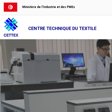
Ministère de l'Industrie et des PMEs
CENTRE TECHNIQUE DU TEXTILE