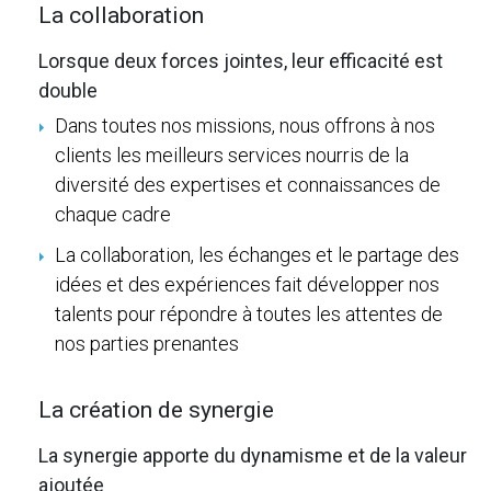
La collaboration
Lorsque deux forces jointes, leur efficacité est
double
Dans toutes nos missions, nous offrons à nos
clients les meilleurs services nourris de la
diversité des expertises et connaissances de
chaque cadre
La collaboration, les échanges et le partage des
idées et des expériences fait développer nos
talents pour répondre à toutes les attentes de
nos parties prenantes
La création de synergie
La synergie apporte du dynamisme et de la valeur
ajoutée