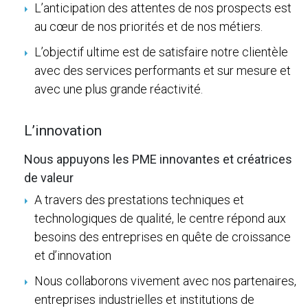
L’anticipation des attentes de nos prospects est
au cœur de nos priorités et de nos métiers.
L’objectif ultime est de satisfaire notre clientèle
avec des services performants et sur mesure et
avec une plus grande réactivité.
L’innovation
Nous appuyons les PME innovantes et créatrices
de valeur
A travers des prestations techniques et
technologiques de qualité, le centre répond aux
besoins des entreprises en quête de croissance
et d’innovation
Nous collaborons vivement avec nos partenaires,
entreprises industrielles et institutions de