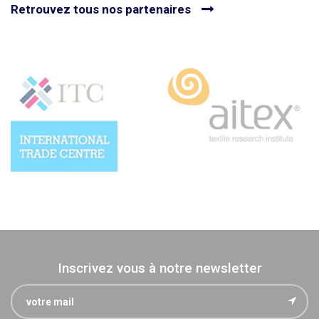
Retrouvez tous nos partenaires
Inscrivez vous à notre newsletter