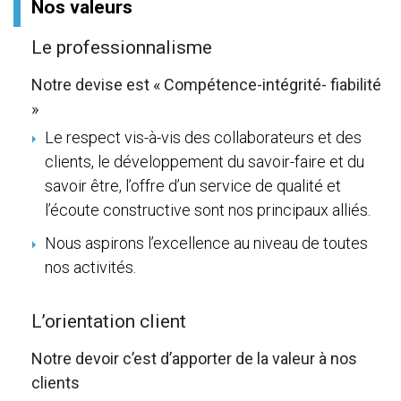
Nos valeurs
Le professionnalisme
Notre devise est « Compétence-intégrité- fiabilité
»
Le respect vis-à-vis des collaborateurs et des
clients, le développement du savoir-faire et du
savoir être, l’offre d’un service de qualité et
l’écoute constructive sont nos principaux alliés.
Nous aspirons l’excellence au niveau de toutes
nos activités.
L’orientation client
Notre devoir c’est d’apporter de la valeur à nos
clients