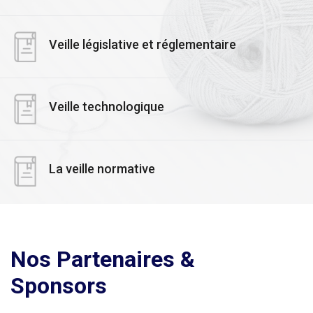
Veille législative et réglementaire
Veille technologique
La veille normative
Nos Partenaires &
Sponsors