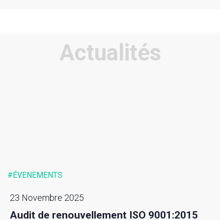
Actualités
#ÉVENEMENTS
23 Novembre 2025
Audit de renouvellement ISO 9001:2015