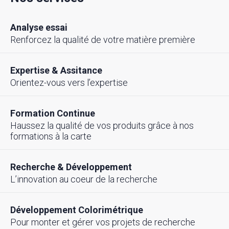
Analyse essai
Renforcez la qualité de votre matière première
Expertise & Assitance
Orientez-vous vers l’expertise
Formation Continue
Haussez la qualité de vos produits grâce à nos
formations à la carte
Recherche & Développement
L’innovation au coeur de la recherche
Développement Colorimétrique
Pour monter et gérer vos projets de recherche