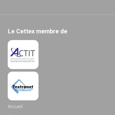
Le Cettex membre de
Accueil