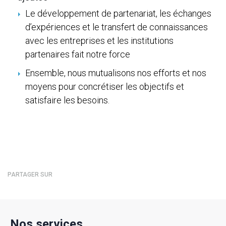
Le développement de partenariat, les échanges
d’expériences et le transfert de connaissances
avec les entreprises et les institutions
partenaires fait notre force
Ensemble, nous mutualisons nos efforts et nos
moyens pour concrétiser les objectifs et
satisfaire les besoins.
PARTAGER SUR
Nos services