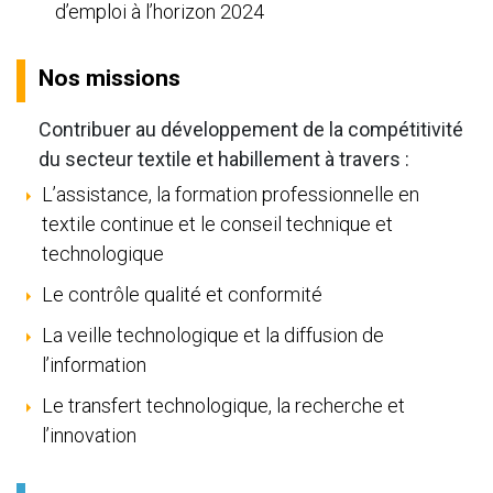
d’emploi à l’horizon 2024
Nos missions
Contribuer au développement de la compétitivité
du secteur textile et habillement à travers :
L’assistance, la formation professionnelle en
textile continue et le conseil technique et
technologique
Le contrôle qualité et conformité
La veille technologique et la diffusion de
l’information
Le transfert technologique, la recherche et
l’innovation