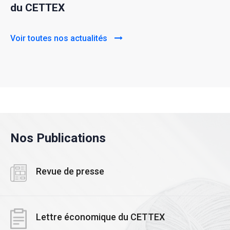
du CETTEX
Voir toutes nos actualités
Nos Publications
Revue de presse
Lettre économique du CETTEX