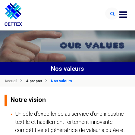
Nos valeurs
Accueil
A propos
Nos valeurs
Notre vision
Un pôle d’excellence au service d’une industrie
textile et habillement fortement innovante,
compétitive et génératrice de valeur ajoutée et