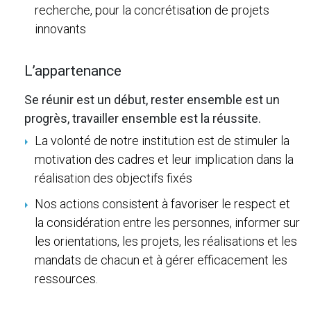
recherche, pour la concrétisation de projets
innovants
L’appartenance
Se réunir est un début, rester ensemble est un
progrès, travailler ensemble est la réussite.
La volonté de notre institution est de stimuler la
motivation des cadres et leur implication dans la
réalisation des objectifs fixés
Nos actions consistent à favoriser le respect et
la considération entre les personnes, informer sur
les orientations, les projets, les réalisations et les
mandats de chacun et à gérer efficacement les
ressources.