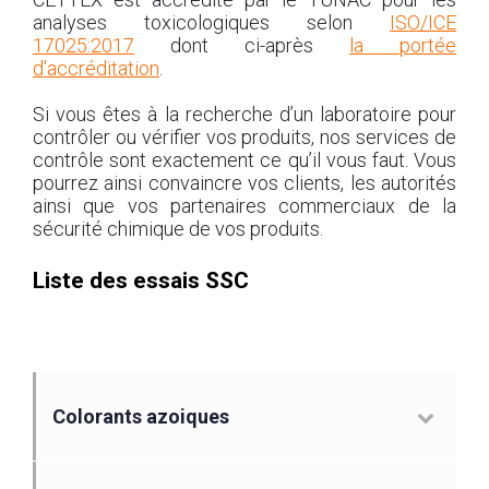
analyses toxicologiques selon
ISO/ICE
17025:2017
dont ci-après
la portée
d'accréditation
.
Si vous êtes à la recherche d’un laboratoire pour
contrôler ou vérifier vos produits, nos services de
contrôle sont exactement ce qu’il vous faut. Vous
pourrez ainsi convaincre vos clients, les autorités
ainsi que vos partenaires commerciaux de la
sécurité chimique de vos produits.
Liste des essais SSC
Colorants azoiques