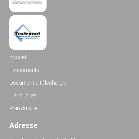
Accueil
Événements
Document à télécharger
Liens utiles
Plan du site
Adresse