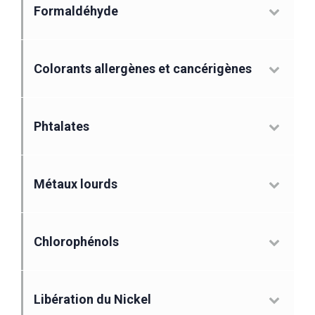
Formaldéhyde
Colorants allergènes et cancérigènes
Phtalates
Métaux lourds
Chlorophénols
Libération du Nickel