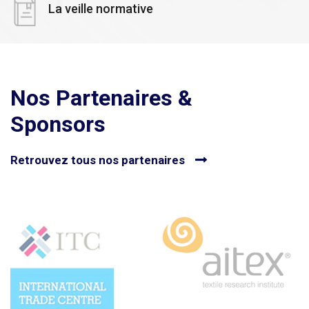
La veille normative
Nos Partenaires &
Sponsors
Retrouvez tous nos partenaires