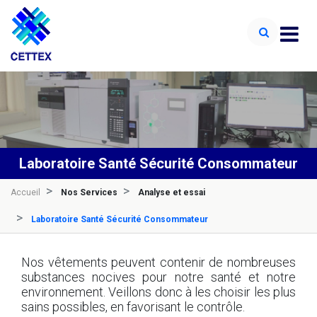
Laboratoire Santé Sécurité Consommateur
Accueil
Nos Services
Analyse et essai
Laboratoire Santé Sécurité Consommateur
Nos vêtements peuvent contenir de nombreuses
substances nocives pour notre santé et notre
environnement. Veillons donc à les choisir les plus
sains possibles, en favorisant le contrôle.