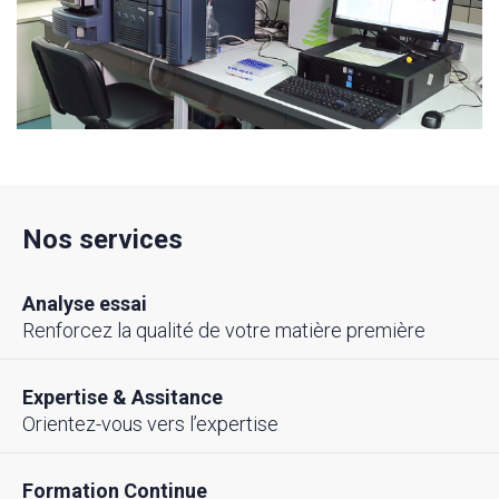
Nos services
Analyse essai
Renforcez la qualité de votre matière première
Expertise & Assitance
Orientez-vous vers l’expertise
Formation Continue