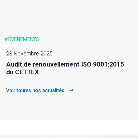
#ÉVENEMENTS
23 Novembre 2025
Audit de renouvellement ISO 9001:2015
du CETTEX
Voir toutes nos actualités