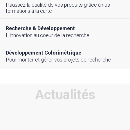
Haussez la qualité de vos produits grâce à nos
formations à la carte
Recherche & Développement
L’innovation au coeur de la recherche
Développement Colorimétrique
Pour monter et gérer vos projets de recherche
Actualités