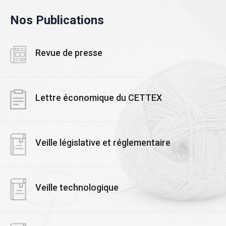
Nos Publications
Revue de presse
Lettre économique du CETTEX
Veille législative et réglementaire
Veille technologique