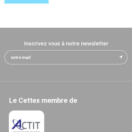
Inscrivez vous à notre newsletter
Le Cettex membre de