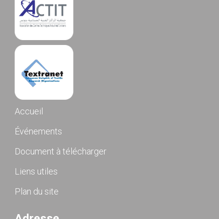
Accueil
Événements
Document à télécharger
Liens utiles
Plan du site
Adresse