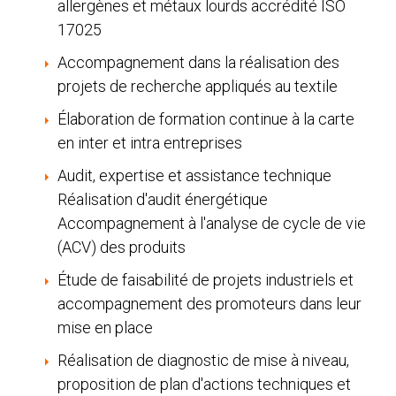
allergènes et métaux lourds accrédité ISO
17025
Accompagnement dans la réalisation des
projets de recherche appliqués au textile
Élaboration de formation continue à la carte
en inter et intra entreprises
Audit, expertise et assistance technique
Réalisation d'audit énergétique
Accompagnement à l'analyse de cycle de vie
(ACV) des produits
Étude de faisabilité de projets industriels et
accompagnement des promoteurs dans leur
mise en place
Réalisation de diagnostic de mise à niveau,
proposition de plan d'actions techniques et