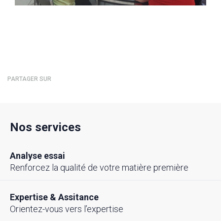
PARTAGER SUR
Nos services
Analyse essai
Renforcez la qualité de votre matière première
Expertise & Assitance
Orientez-vous vers l’expertise