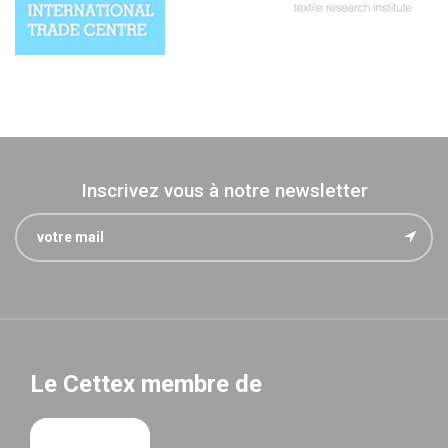
Inscrivez vous à notre newsletter
Le Cettex membre de