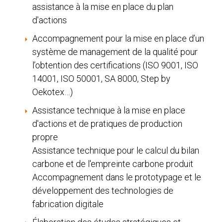
assistance à la mise en place du plan
d'actions
Accompagnement pour la mise en place d’un
système de management de la qualité pour
l’obtention des certifications (ISO 9001, ISO
14001, ISO 50001, SA 8000, Step by
Oekotex…)
Assistance technique à la mise en place
d'actions et de pratiques de production
propre
Assistance technique pour le calcul du bilan
carbone et de l'empreinte carbone produit
Accompagnement dans le prototypage et le
développement des technologies de
fabrication digitale