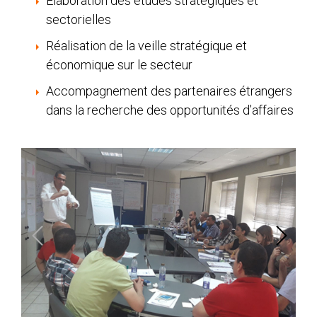
Élaboration des études stratégiques et
sectorielles
Réalisation de la veille stratégique et
économique sur le secteur
Accompagnement des partenaires étrangers
dans la recherche des opportunités d’affaires