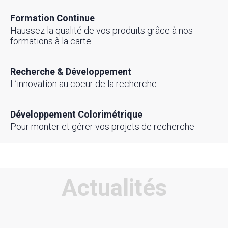
Formation Continue
Haussez la qualité de vos produits grâce à nos
formations à la carte
Recherche & Développement
L’innovation au coeur de la recherche
Développement Colorimétrique
Pour monter et gérer vos projets de recherche
Actualités