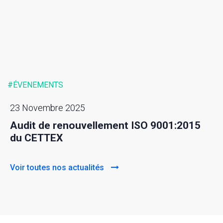
#ÉVENEMENTS
23 Novembre 2025
Audit de renouvellement ISO 9001:2015
du CETTEX
Voir toutes nos actualités