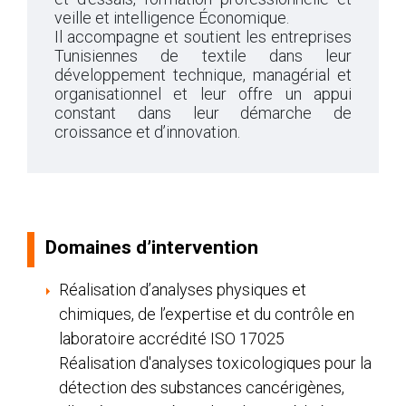
veille et intelligence Économique.
Il accompagne et soutient les entreprises
Tunisiennes de textile dans leur
développement technique, managérial et
organisationnel et leur offre un appui
constant dans leur démarche de
croissance et d’innovation.
Domaines d’intervention
Réalisation d’analyses physiques et
chimiques, de l’expertise et du contrôle en
laboratoire accrédité ISO 17025
Réalisation d'analyses toxicologiques pour la
détection des substances cancérigènes,