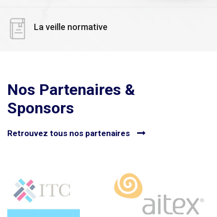
La veille normative
Nos Partenaires &
Sponsors
Retrouvez tous nos partenaires