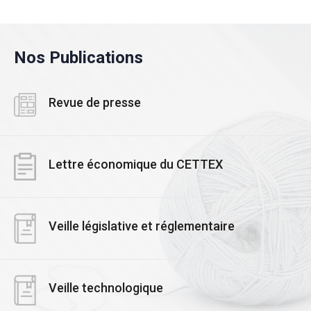
Nos Publications
Revue de presse
Lettre économique du CETTEX
Veille législative et réglementaire
Veille technologique