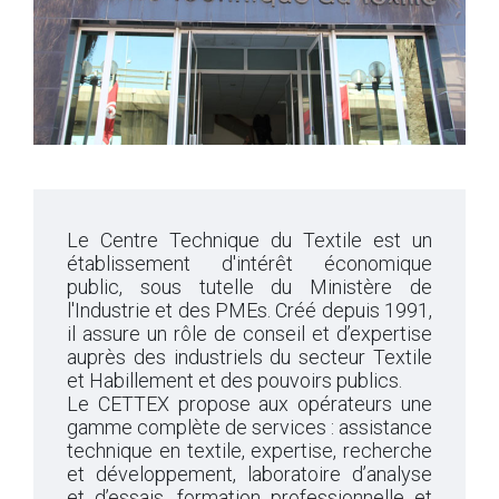
Le Centre Technique du Textile est un
établissement d'intérêt économique
public, sous tutelle du Ministère de
l'Industrie et des PMEs. Créé depuis 1991,
il assure un rôle de conseil et d’expertise
auprès des industriels du secteur Textile
et Habillement et des pouvoirs publics.
Le CETTEX propose aux opérateurs une
gamme complète de services : assistance
technique en textile, expertise, recherche
et développement, laboratoire d’analyse
et d’essais, formation professionnelle et