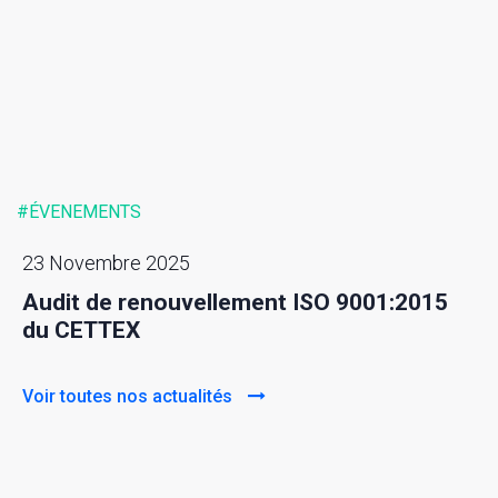
#ÉVENEMENTS
23 Novembre 2025
Audit de renouvellement ISO 9001:2015
du CETTEX
Voir toutes nos actualités