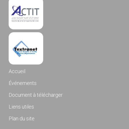
Accueil
Événements
Document à télécharger
Liens utiles
Plan du site