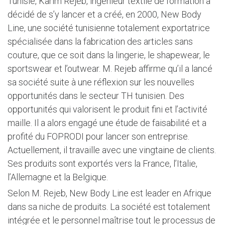
Tunisie, Karim Rejeb, ingénieur textile de formation a
décidé de s’y lancer et a créé, en 2000, New Body
Line, une société tunisienne totalement exportatrice
spécialisée dans la fabrication des articles sans
couture, que ce soit dans la lingerie, le shapewear, le
sportswear et l’outwear. M. Rejeb affirme qu’il a lancé
sa société suite à une réflexion sur les nouvelles
opportunités dans le secteur TH tunisien. Des
opportunités qui valorisent le produit fini et l’activité
maille. Il a alors engagé une étude de faisabilité et a
profité du FOPRODI pour lancer son entreprise.
Actuellement, il travaille avec une vingtaine de clients.
Ses produits sont exportés vers la France, l’Italie,
l’Allemagne et la Belgique.
Selon M. Rejeb, New Body Line est leader en Afrique
dans sa niche de produits. La société est totalement
intégrée et le personnel maîtrise tout le processus de