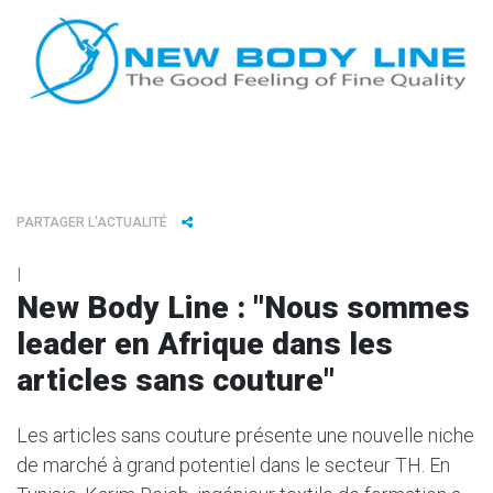
PARTAGER L'ACTUALITÉ
I
New Body Line : "Nous sommes
leader en Afrique dans les
articles sans couture"
Les articles sans couture présente une nouvelle niche
de marché à grand potentiel dans le secteur TH. En