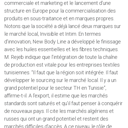
commerciale et marketing et le lancement d’une
structure en Europe pour la commercialisation des
produits en sous-traitance et en marques propres.
Notons que la société a déjà lancé deux marques sur
le marché local, Invisible et Intim. En termes
d’innovation, New Body Line a développé le finissage
avec les huiles essentielles et les fibres techniques.
M. Rejeb indique que l’intégration de toute la chaîne
de production est vitale pour les entreprises textiles
tunisiennes. “Il faut que la région soit intégrée. Il faut
développer le sourcing sur le marché local. Il y a un
grand potentiel pour le secteur TH en Tunisie”,
affirme-t-il. A l’export, il estime que les marchés
standards sont saturés et qu’il faut penser à conquérir
de nouveaux pays. Il cite les marchés algériens et
russes qui ont un grand potentiel et restent des
marchés difficiles d’accès. A ce niveau, le rôle de