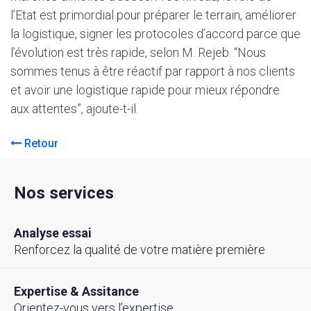
l’Etat est primordial pour préparer le terrain, améliorer
la logistique, signer les protocoles d’accord parce que
l’évolution est très rapide, selon M. Rejeb. “Nous
sommes tenus à être réactif par rapport à nos clients
et avoir une logistique rapide pour mieux répondre
aux attentes”, ajoute-t-il.
Retour
Nos services
Analyse essai
Renforcez la qualité de votre matière première
Expertise & Assitance
Orientez-vous vers l’expertise