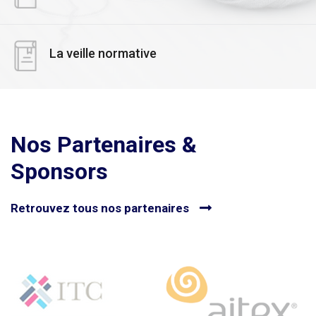
La veille normative
Nos Partenaires &
Sponsors
Retrouvez tous nos partenaires