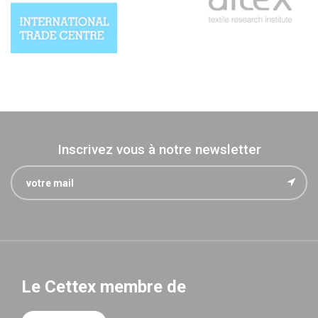
Inscrivez vous à notre newsletter
Le Cettex membre de