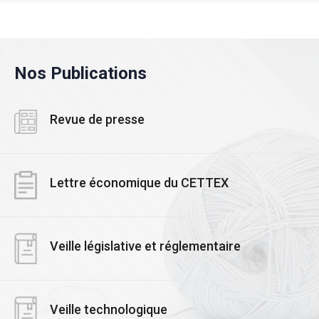
Nos Publications
Revue de presse
Lettre économique du CETTEX
Veille législative et réglementaire
Veille technologique