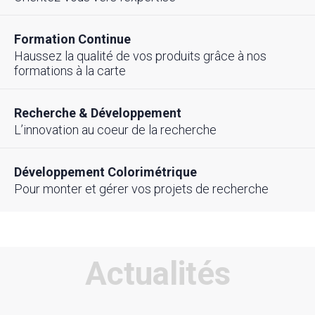
Formation Continue
Haussez la qualité de vos produits grâce à nos
formations à la carte
Recherche & Développement
L’innovation au coeur de la recherche
Développement Colorimétrique
Pour monter et gérer vos projets de recherche
Actualités