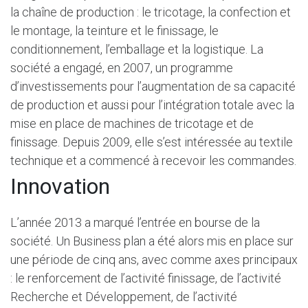
la chaîne de production : le tricotage, la confection et
le montage, la teinture et le finissage, le
conditionnement, l’emballage et la logistique. La
société a engagé, en 2007, un programme
d’investissements pour l’augmentation de sa capacité
de production et aussi pour l’intégration totale avec la
mise en place de machines de tricotage et de
finissage. Depuis 2009, elle s’est intéressée au textile
technique et a commencé à recevoir les commandes.
Innovation
L’année 2013 a marqué l’entrée en bourse de la
société. Un Business plan a été alors mis en place sur
une période de cinq ans, avec comme axes principaux
: le renforcement de l’activité finissage, de l’activité
Recherche et Développement, de l’activité