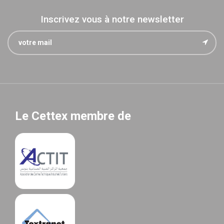
Inscrivez vous à notre newsletter
Le Cettex membre de