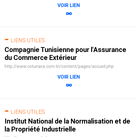
VOIR LIEN
LIENS UTILES
Compagnie Tunisienne pour l'Assurance
du Commerce Extérieur
http://www.cotunace.com.tn/content/pages/accueil.php
VOIR LIEN
LIENS UTILES
Institut National de la Normalisation et de
la Propriété Industrielle