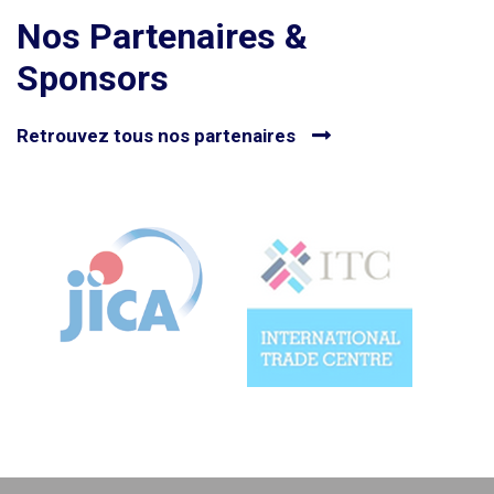
Nos Partenaires &
Sponsors
Retrouvez tous nos partenaires