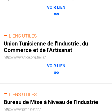
VOIR LIEN
LIENS UTILES
Union Tunisienne de l'Industrie, du
Commerce et de l'Artisanat
http://www.utica.org.tn/Fr/
VOIR LIEN
LIENS UTILES
Bureau de Mise à Niveau de l'Industrie
http://www.pmn.nat.tn/