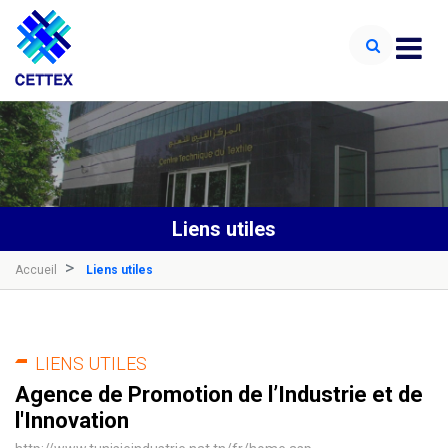
Liens utiles
Accueil
Liens utiles
LIENS UTILES
Agence de Promotion de l’Industrie et de
l'Innovation