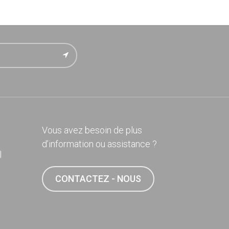
Vous avez besoin de plus
d’information ou assistance ?
l
CONTACTEZ - NOUS