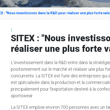
X : "Nous investissons dans la R&D pour réaliser une plus forte vale
I
SITEX : "Nous investiss
réaliser une plus forte v
L’investissement dans la R&D entre dans la stratégie
positionnement sur le marché et réaliser une plus for
concurrents. La SITEX est l’une des entreprises qui 
est spécialisée dans la production et la commercial
principalement pour l’exportation destiné à la confec
sportswear.
La SITEX emploie environ 700 personnes avec un t