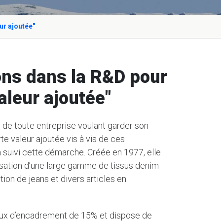
ur ajoutée"
ons dans la R&D pour
aleur ajoutée"
 de toute entreprise voulant garder son
te valeur ajoutée vis à vis de ces
a suivi cette démarche. Créée en 1977, elle
isation d’une large gamme de tissus denim
tion de jeans et divers articles en
aux d’encadrement de 15% et dispose de