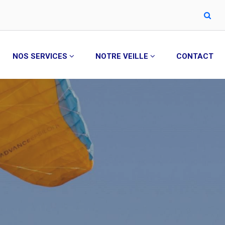
NOS SERVICES
NOTRE VEILLE
CONTACT