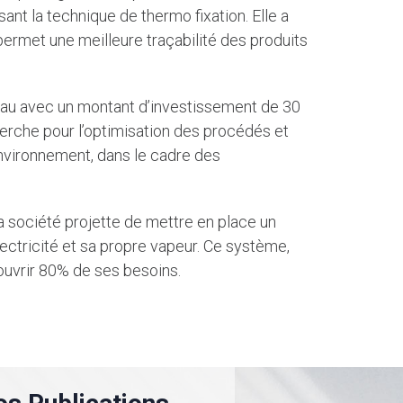
isant la technique de thermo fixation. Elle a
permet une meilleure traçabilité des produits
au avec un montant d’investissement de 30
erche pour l’optimisation des procédés et
’environnement, dans le cadre des
la société projette de mettre en place un
ctricité et sa propre vapeur. Ce système,
ouvrir 80% de ses besoins.