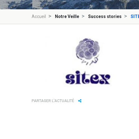
Accueil
Notre Veille
Success stories
SITE
PARTAGER L'ACTUALITÉ