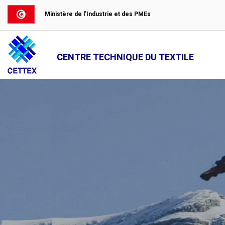
Ministère de l'Industrie et des PMEs
CENTRE TECHNIQUE DU TEXTILE