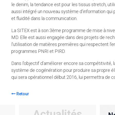
le denim, la tendance est pour les tissus stretch, util
aussi intégré un nouveau système d’information qui 
et fluidité dans la communication.
La SITEX est à son 3ème programme de mise à nive
MD. Elle est aussi engagée dans des projets de rech
l’utilisation de matières premières qui respectent l
programmes PNRI et PIRD.
Dans l’objectif d’améliorer encore sa compétitivité, 
système de cogénération pour produire sa propre éle
qui sera opérationnel début 2016, lui permettra de c
Retour
Actualités