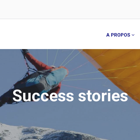
A PROPOS
Success stories