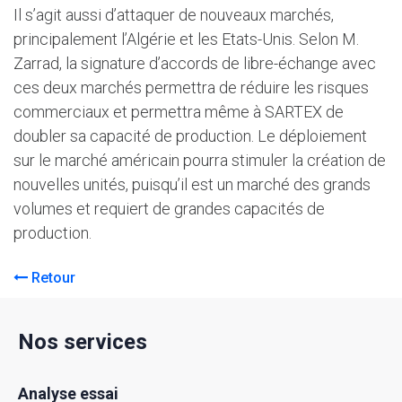
Il s’agit aussi d’attaquer de nouveaux marchés,
principalement l’Algérie et les Etats-Unis. Selon M.
Zarrad, la signature d’accords de libre-échange avec
ces deux marchés permettra de réduire les risques
commerciaux et permettra même à SARTEX de
doubler sa capacité de production. Le déploiement
sur le marché américain pourra stimuler la création de
nouvelles unités, puisqu’il est un marché des grands
volumes et requiert de grandes capacités de
production.
Retour
Nos services
Analyse essai