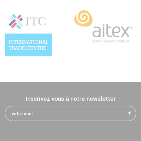
Inscrivez vous à notre newsletter