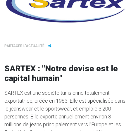
PARTAGER L'ACTUALITÉ
I
SARTEX : "Notre devise est le
capital humain"
SARTEX est une société tunisienne totalement
exportatrice, créée en 1983. Elle est spécialisée dans
le jeanswear et le sportswear, et emploie 3.200
personnes. Elle exporte annuellement environ 3
millions de jeans principalement vers l’Europe et les