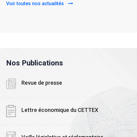
Voir toutes nos actualités
Nos Publications
Revue de presse
Lettre économique du CETTEX