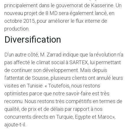
principalement dans le gouvernorat de Kasserine. Un
nouveau projet de 8 MD sera également lancé, en
octobre 2015, pour améliorer le flux interne de
production.
Diversification
D’un autre côté, M. Zarrad indique que la révolution n’a
pas affecté le climat social à SARTEX, lui permettant
de continuer son développement. Mais depuis
l’attentat de Sousse, plusieurs clients ont annulé leurs
visites en Tunisie. « Toutefois, nous restons
optimistes parce que notre savoir-faire est très
reconnu. Nous restons très compétitifs en termes de
qualité, de prix et de délais par rapport à nos
concurrents directs en Turquie, Egypte et Maroc»,
ajoute-t-il.