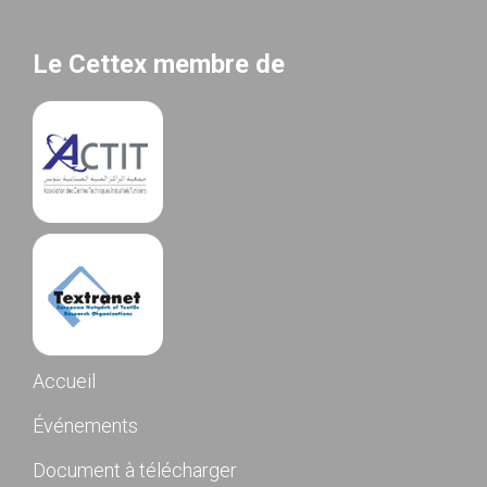
Le Cettex membre de
Accueil
Événements
Document à télécharger