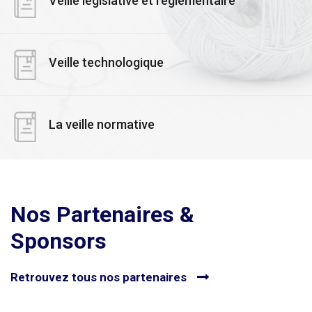
Veille législative et réglementaire
Veille technologique
La veille normative
Nos Partenaires &
Sponsors
Retrouvez tous nos partenaires