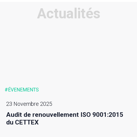
Actualités
#ÉVENEMENTS
23 Novembre 2025
Audit de renouvellement ISO 9001:2015
du CETTEX