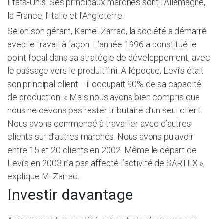
Etats-Unis. Ses principaux marchés sont l’Allemagne,
la France, l’Italie et l’Angleterre.
Selon son gérant, Kamel Zarrad, la société a démarré
avec le travail à façon. L’année 1996 a constitué le
point focal dans sa stratégie de développement, avec
le passage vers le produit fini. A l’époque, Levi’s était
son principal client –il occupait 90% de sa capacité
de production. « Mais nous avons bien compris que
nous ne devons pas rester tributaire d’un seul client.
Nous avons commencé à travailler avec d’autres
clients sur d’autres marchés. Nous avons pu avoir
entre 15 et 20 clients en 2002. Même le départ de
Levi’s en 2003 n’a pas affecté l’activité de SARTEX »,
explique M. Zarrad.
Investir davantage