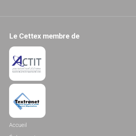
Le Cettex membre de
Accueil