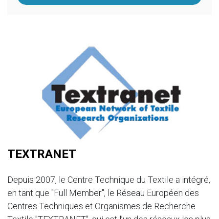
TEXTRANET
Depuis 2007, le Centre Technique du Textile a intégré,
en tant que "Full Member", le Réseau Européen des
Centres Techniques et Organismes de Recherche