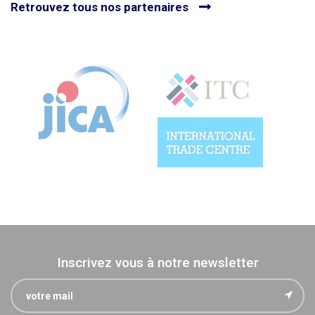
Retrouvez tous nos partenaires
Inscrivez vous à notre newsletter