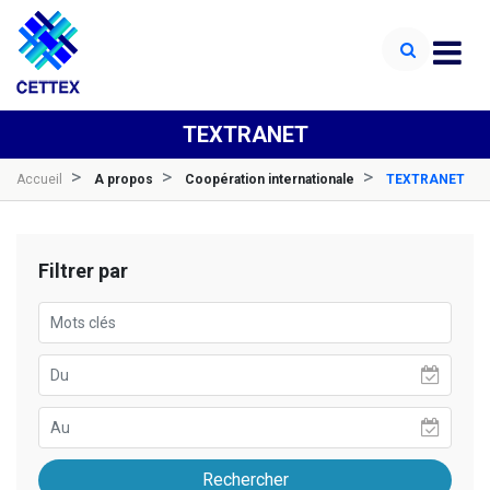
TEXTRANET
Accueil
A propos
Coopération internationale
TEXTRANET
Filtrer par
Rechercher