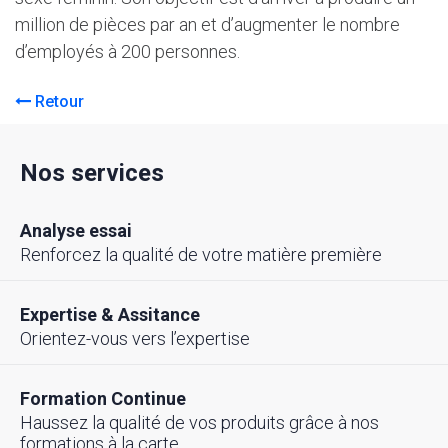
million de pièces par an et d’augmenter le nombre
d’employés à 200 personnes.
Retour
Nos services
Analyse essai
Renforcez la qualité de votre matière première
Expertise & Assitance
Orientez-vous vers l’expertise
Formation Continue
Haussez la qualité de vos produits grâce à nos
formations à la carte