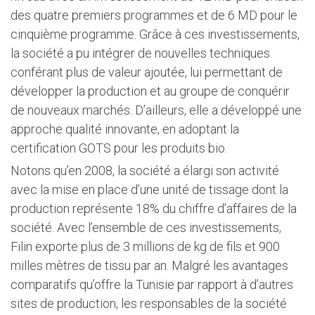
des quatre premiers programmes et de 6 MD pour le
cinquième programme. Grâce à ces investissements,
la société a pu intégrer de nouvelles techniques
conférant plus de valeur ajoutée, lui permettant de
développer la production et au groupe de conquérir
de nouveaux marchés. D’ailleurs, elle a développé une
approche qualité innovante, en adoptant la
certification GOTS pour les produits bio.
Notons qu’en 2008, la société a élargi son activité
avec la mise en place d’une unité de tissage dont la
production représente 18% du chiffre d’affaires de la
société. Avec l’ensemble de ces investissements,
Filin exporte plus de 3 millions de kg de fils et 900
milles mètres de tissu par an. Malgré les avantages
comparatifs qu’offre la Tunisie par rapport à d’autres
sites de production, les responsables de la société