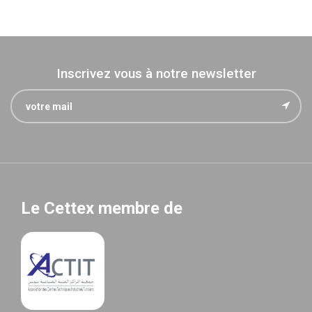
Inscrivez vous à notre newsletter
Le Cettex membre de