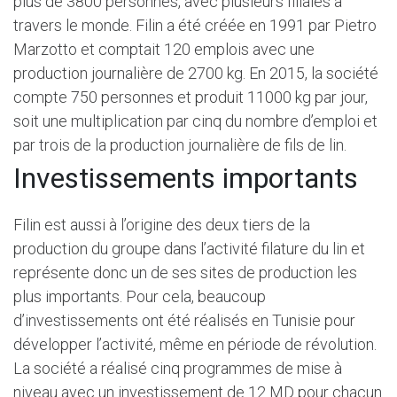
plus de 3800 personnes, avec plusieurs filiales à
travers le monde. Filin a été créée en 1991 par Pietro
Marzotto et comptait 120 emplois avec une
production journalière de 2700 kg. En 2015, la société
compte 750 personnes et produit 11000 kg par jour,
soit une multiplication par cinq du nombre d’emploi et
par trois de la production journalière de fils de lin.
Investissements importants
Filin est aussi à l’origine des deux tiers de la
production du groupe dans l’activité filature du lin et
représente donc un de ses sites de production les
plus importants. Pour cela, beaucoup
d’investissements ont été réalisés en Tunisie pour
développer l’activité, même en période de révolution.
La société a réalisé cinq programmes de mise à
niveau avec un investissement de 12 MD pour chacun