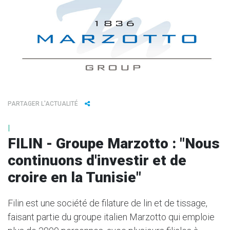
PARTAGER L'ACTUALITÉ
I
FILIN - Groupe Marzotto : "Nous
continuons d'investir et de
croire en la Tunisie"
Filin est une société de filature de lin et de tissage,
faisant partie du groupe italien Marzotto qui emploie