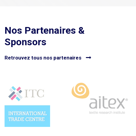
Nos Partenaires &
Sponsors
Retrouvez tous nos partenaires