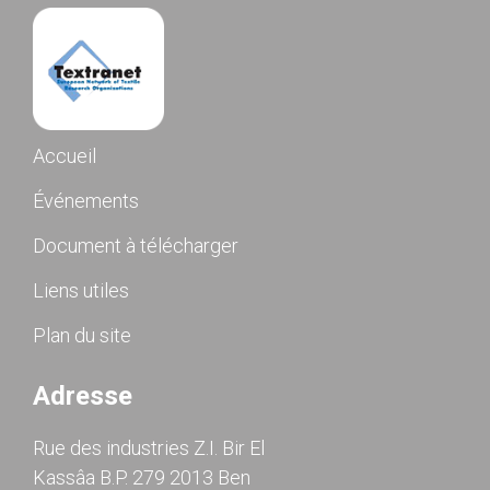
Accueil
Événements
Document à télécharger
Liens utiles
Plan du site
Adresse
Rue des industries Z.I. Bir El
Kassâa B.P. 279 2013 Ben