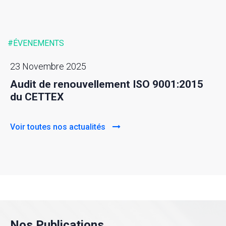
#ÉVENEMENTS
23 Novembre 2025
Audit de renouvellement ISO 9001:2015
du CETTEX
Voir toutes nos actualités
Nos Publications