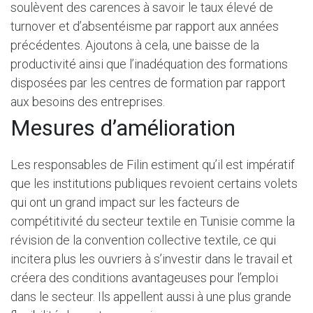
soulèvent des carences à savoir le taux élevé de
turnover et d’absentéisme par rapport aux années
précédentes. Ajoutons à cela, une baisse de la
productivité ainsi que l’inadéquation des formations
disposées par les centres de formation par rapport
aux besoins des entreprises.
Mesures d’amélioration
Les responsables de Filin estiment qu’il est impératif
que les institutions publiques revoient certains volets
qui ont un grand impact sur les facteurs de
compétitivité du secteur textile en Tunisie comme la
révision de la convention collective textile, ce qui
incitera plus les ouvriers à s’investir dans le travail et
créera des conditions avantageuses pour l’emploi
dans le secteur. Ils appellent aussi à une plus grande