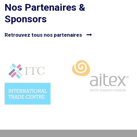
Nos Partenaires &
Sponsors
Retrouvez tous nos partenaires