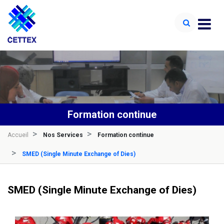
Formation continue
Accueil
Nos Services
Formation continue
SMED (Single Minute Exchange of Dies)
SMED (Single Minute Exchange of Dies)