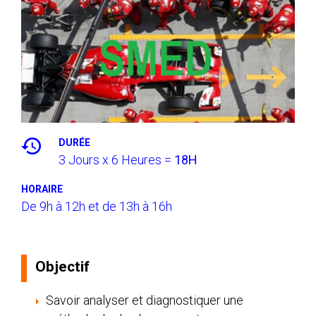
DURÉE
3 Jours x 6 Heures =
18H
HORAIRE
De 9h à 12h et de 13h à 16h
Objectif
Savoir analyser et diagnostiquer une