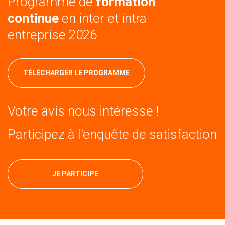
Programme de
formation
continue
en inter et intra
entreprise 2026
TÉLÉCHARGER LE PROGRAMME
Votre avis nous intéresse !
Participez à l'enquête de satisfaction
JE PARTICIPE