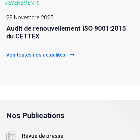
#ÉVENEMENTS
23 Novembre 2025
Audit de renouvellement ISO 9001:2015
du CETTEX
Voir toutes nos actualités
Nos Publications
Revue de presse