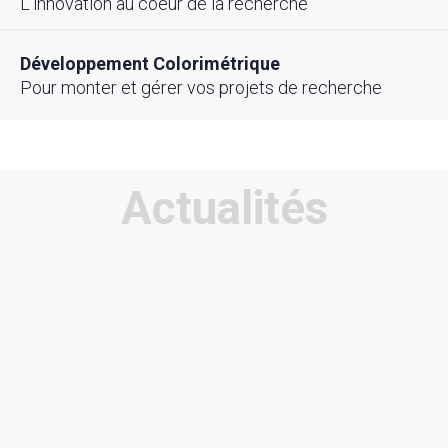
L’innovation au coeur de la recherche
Développement Colorimétrique
Pour monter et gérer vos projets de recherche
Actualités