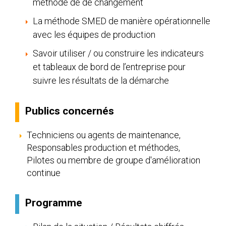
méthode de de changement
La méthode SMED de manière opérationnelle
avec les équipes de production
Savoir utiliser / ou construire les indicateurs
et tableaux de bord de l’entreprise pour
suivre les résultats de la démarche
Publics concernés
Techniciens ou agents de maintenance,
Responsables production et méthodes,
Pilotes ou membre de groupe d'amélioration
continue
Programme