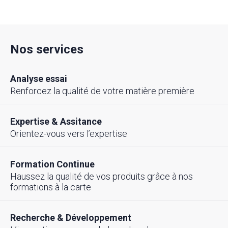
Nos services
Analyse essai
Renforcez la qualité de votre matière première
Expertise & Assitance
Orientez-vous vers l’expertise
Formation Continue
Haussez la qualité de vos produits grâce à nos
formations à la carte
Recherche & Développement