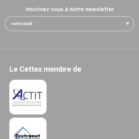
Inscrivez vous à notre newsletter
Le Cettex membre de