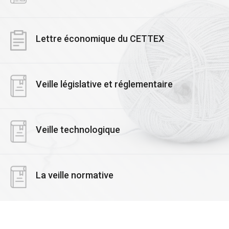
Lettre économique du CETTEX
Veille législative et réglementaire
Veille technologique
La veille normative