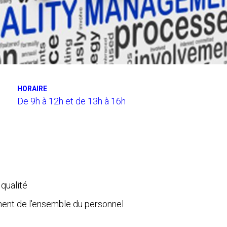
HORAIRE
De 9h à 12h et de 13h à 16h
qualité
ment de l'ensemble du personnel