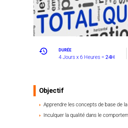
DURÉE
4 Jours x 6 Heures =
24H
Objectif
Apprendre les concepts de base de la 
Inculquer la qualité dans le comporte