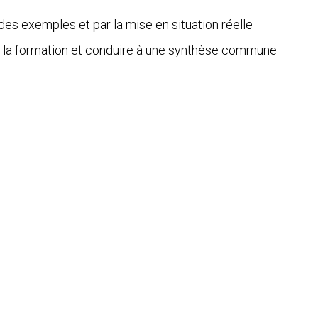
 des exemples et par la mise en situation réelle
er la formation et conduire à une synthèse commune