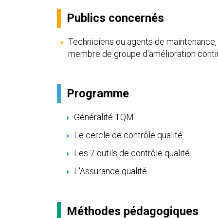
Publics concernés
Techniciens ou agents de maintenance,
membre de groupe d'amélioration cont
Programme
Généralité TQM
Le cercle de contrôle qualité
Les 7 outils de contrôle qualité
L'Assurance qualité
Méthodes pédagogiques