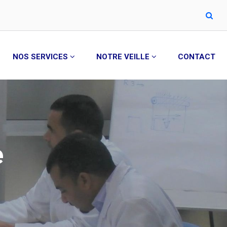
NOS SERVICES
NOTRE VEILLE
CONTACT
e