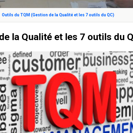
Outils du TQM (Gestion de la Qualité et les 7 outils du QC)
e la Qualité et les 7 outils du 