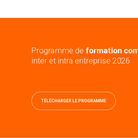
Programme de
formation con
inter et intra entreprise 2026
TÉLÉCHARGER LE PROGRAMME