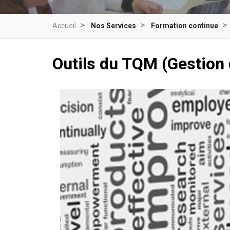
Accueil
Nos Services
Formation continue
Outils du TQM (Gestion d