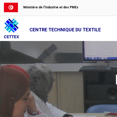
Ministère de l'Industrie et des PMEs
CENTRE TECHNIQUE DU TEXTILE