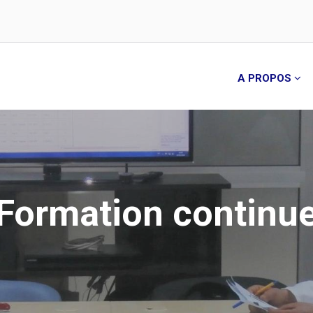
A PROPOS
Formation continu