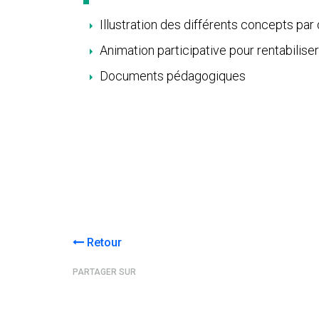
Illustration des différents concepts par
Animation participative pour rentabilis
Documents pédagogiques
Retour
PARTAGER SUR