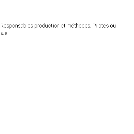
 Responsables production et méthodes, Pilotes ou
inue