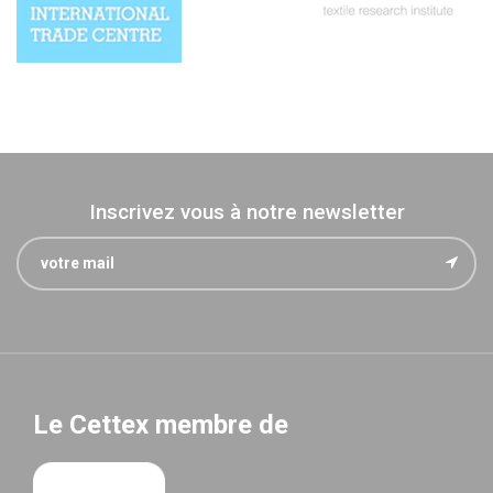
Inscrivez vous à notre newsletter
Le Cettex membre de