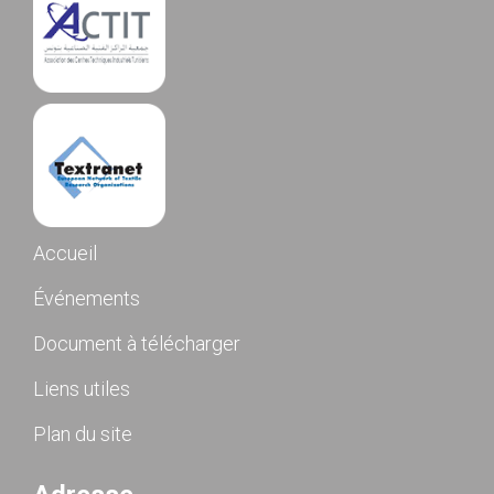
Accueil
Événements
Document à télécharger
Liens utiles
Plan du site