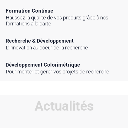
Formation Continue
Haussez la qualité de vos produits grâce à nos
formations à la carte
Recherche & Développement
L’innovation au coeur de la recherche
Développement Colorimétrique
Pour monter et gérer vos projets de recherche
Actualités