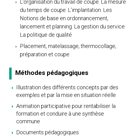
L’organisation du travail de coupe. La mesure
du temps de coupe. L’implantation. Les
Notions de base en ordonnancement,
lancement et planning. La gestion du service
La politique de qualité
Placement, matelassage, thermocollage,
préparation et coupe
Méthodes pédagogiques
Illustration des différents concepts par des
exemples et par la mise en situation réelle
Animation participative pour rentabiliser la
formation et conduire à une synthèse
commune
Documents pédagogiques