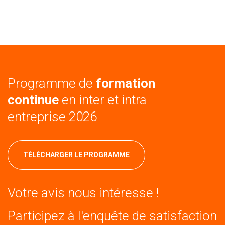
Programme de
formation
continue
en inter et intra
entreprise 2026
TÉLÉCHARGER LE PROGRAMME
Votre avis nous intéresse !
Participez à l'enquête de satisfaction