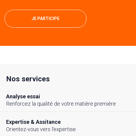
JE PARTICIPE
Nos services
Analyse essai
Renforcez la qualité de votre matière première
Expertise & Assitance
Orientez-vous vers l’expertise