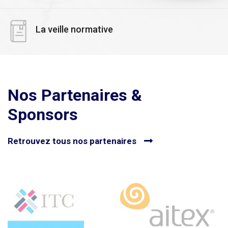
La veille normative
Nos Partenaires &
Sponsors
Retrouvez tous nos partenaires