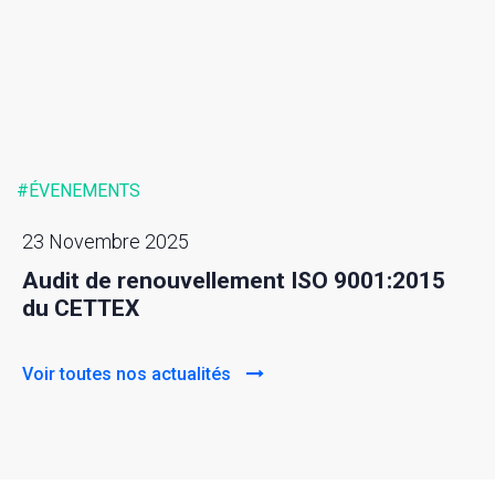
#ÉVENEMENTS
23 Novembre 2025
Audit de renouvellement ISO 9001:2015
du CETTEX
Voir toutes nos actualités