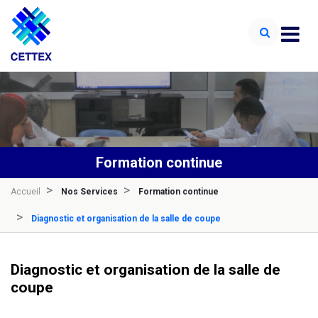
Formation continue
Accueil
Nos Services
Formation continue
Diagnostic et organisation de la salle de coupe
Diagnostic et organisation de la salle de
coupe