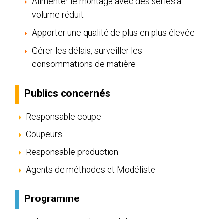
Alimenter le montage avec des séries à
volume réduit
Apporter une qualité de plus en plus élevée
Gérer les délais, surveiller les
consommations de matière
Publics concernés
Responsable coupe
Coupeurs
Responsable production
Agents de méthodes et Modéliste
Programme