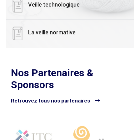
Veille technologique
La veille normative
Nos Partenaires &
Sponsors
Retrouvez tous nos partenaires