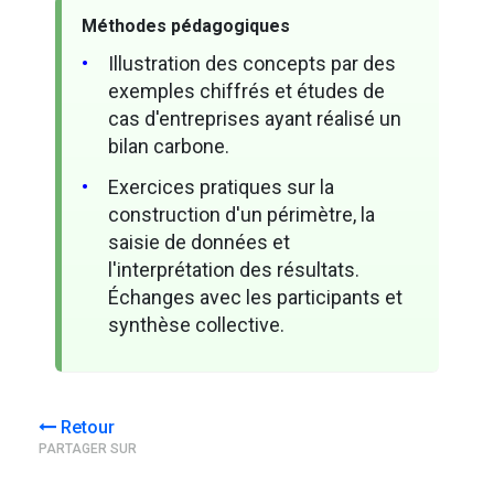
Méthodes pédagogiques
Illustration des concepts par des
exemples chiffrés et études de
cas d'entreprises ayant réalisé un
bilan carbone.
Exercices pratiques sur la
construction d'un périmètre, la
saisie de données et
l'interprétation des résultats.
Échanges avec les participants et
synthèse collective.
Retour
PARTAGER SUR