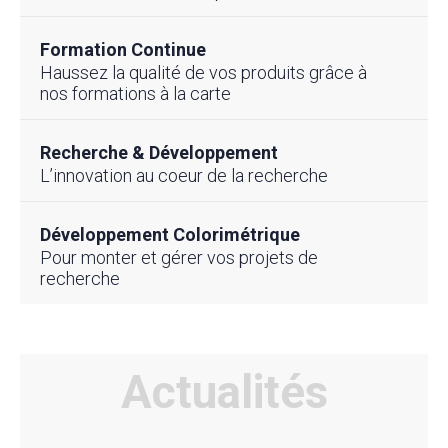
Formation Continue
Haussez la qualité de vos produits grâce à
nos formations à la carte
Recherche & Développement
L’innovation au coeur de la recherche
Développement Colorimétrique
Pour monter et gérer vos projets de
recherche
Actualités