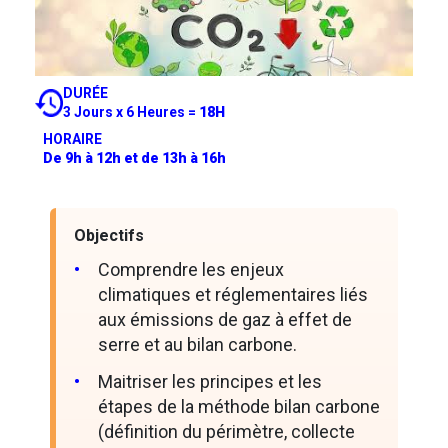
DURÉE
3 Jours x 6 Heures =
18H
HORAIRE
De 9h à 12h et de 13h à 16h
Objectifs
Comprendre les enjeux
climatiques et réglementaires liés
aux émissions de gaz à effet de
serre et au bilan carbone.
Maitriser les principes et les
étapes de la méthode bilan carbone
(définition du périmètre, collecte