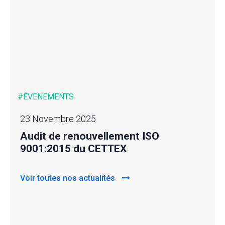
#ÉVENEMENTS
23 Novembre 2025
Audit de renouvellement ISO
9001:2015 du CETTEX
Voir toutes nos actualités