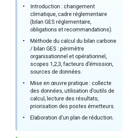
Introduction : changement
climatique, cadre réglementaire
(bilan GES réglementaire,
obligations et recommandations).
Méthode du calcul du bilan carbone
/ bilan GES : périmètre
organisationnel et opérationnel,
scopes 1,2,3, facteurs d'émission,
sources de données.
Mise en œuvre pratique : collecte
des données, utilisation d'outils de
calcul, lecture des résultats,
priorisation des postes émetteurs.
Elaboration d'un plan de réduction.