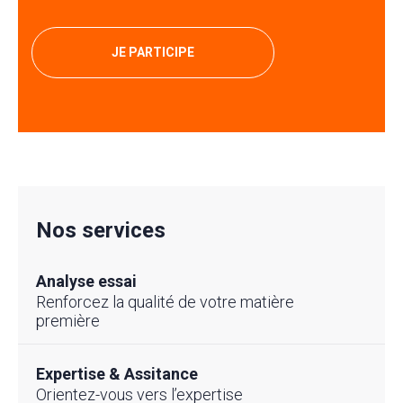
JE PARTICIPE
Nos services
Analyse essai
Renforcez la qualité de votre matière
première
Expertise & Assitance
Orientez-vous vers l’expertise