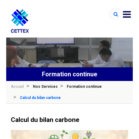
Formation continue
Accueil
Nos Services
Formation continue
Calcul du bilan carbone
Calcul du bilan carbone