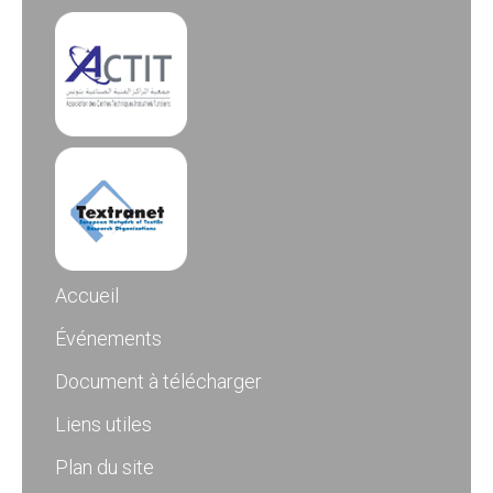
Accueil
Événements
Document à télécharger
Liens utiles
Plan du site