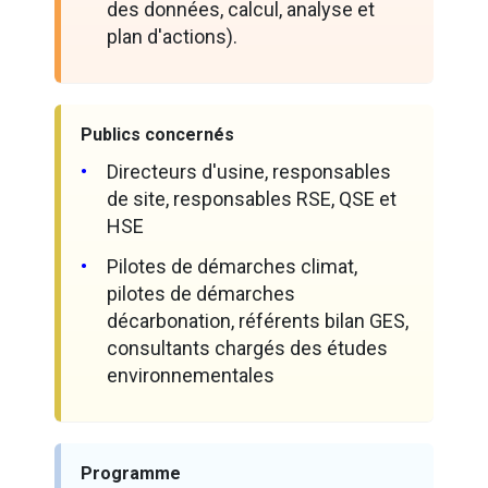
des données, calcul, analyse et
plan d'actions).
Publics concernés
Directeurs d'usine, responsables
de site, responsables RSE, QSE et
HSE
Pilotes de démarches climat,
pilotes de démarches
décarbonation, référents bilan GES,
consultants chargés des études
environnementales
Programme