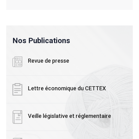
Nos Publications
Revue de presse
Lettre économique du CETTEX
Veille législative et réglementaire