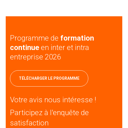
Programme de
formation
continue
en inter et intra
entreprise 2026
TÉLÉCHARGER LE PROGRAMME
Votre avis nous intéresse !
Participez à l'enquête de
satisfaction