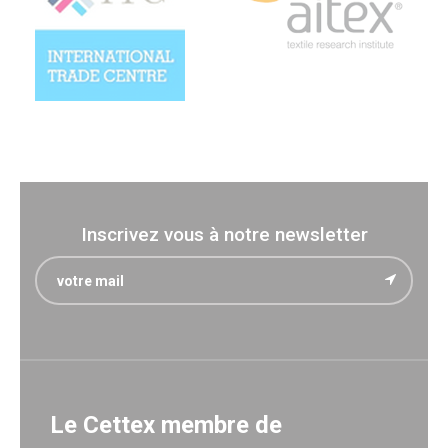
Inscrivez vous à notre newsletter
Le Cettex membre de