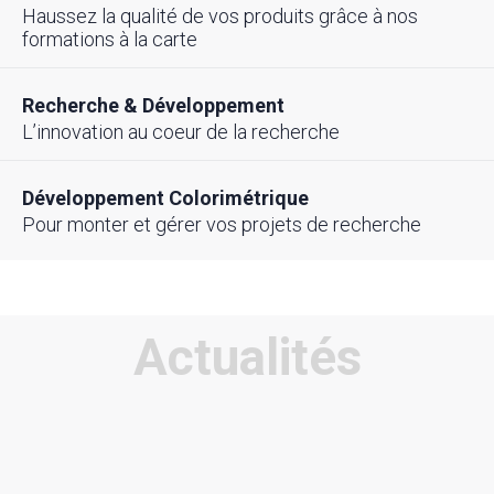
Haussez la qualité de vos produits grâce à nos
formations à la carte
Recherche & Développement
L’innovation au coeur de la recherche
Développement Colorimétrique
Pour monter et gérer vos projets de recherche
Actualités