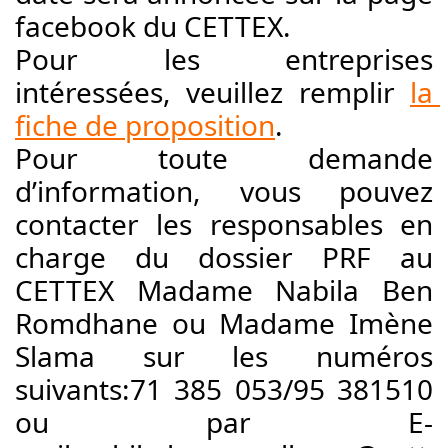
facebook du CETTEX.
Pour les entreprises 
intéressées, veuillez remplir 
la 
fiche de proposition
.
Pour toute demande 
d’information, vous pouvez 
contacter les responsables en 
charge du dossier PRF au 
CETTEX Madame Nabila Ben 
Romdhane ou Madame Imène 
Slama sur les numéros 
suivants:71 385 053/95 381510 
ou par E-