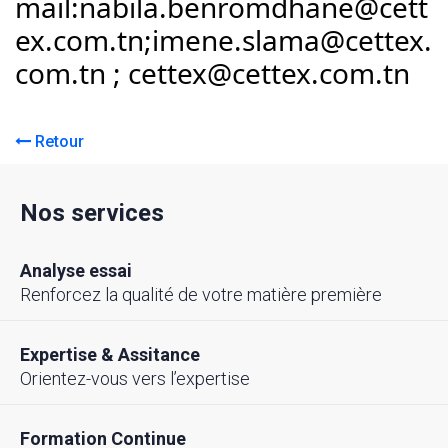
mail:nabila.benromdhane@cett
ex.com.tn;imene.slama@cettex.
com.tn ; cettex@cettex.com.tn
Retour
Nos services
Analyse essai
Renforcez la qualité de votre matière première
Expertise & Assitance
Orientez-vous vers l’expertise
Formation Continue