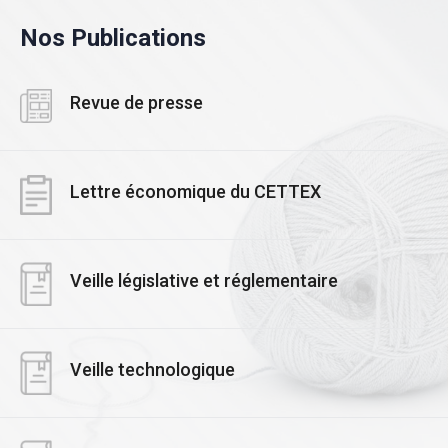
Nos Publications
Revue de presse
Lettre économique du CETTEX
Veille législative et réglementaire
Veille technologique