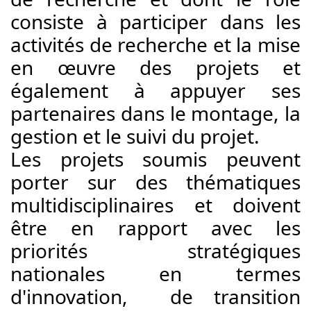
consiste à participer dans les 
activités de recherche et la mise 
en œuvre des projets et 
également à appuyer ses 
partenaires dans le montage, la 
gestion et le suivi du projet.
Les projets soumis peuvent 
porter sur des thématiques 
multidisciplinaires et doivent 
être en rapport avec les 
priorités stratégiques 
nationales en termes 
d'innovation,  de transition 