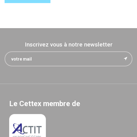
Inscrivez vous à notre newsletter
Le Cettex membre de