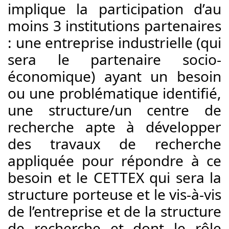
implique la participation d’au 
moins 3 institutions partenaires 
: une entreprise industrielle (qui 
sera le partenaire socio-
économique) ayant un besoin 
ou une problématique identifié, 
une structure/un centre de 
recherche apte à développer 
des travaux de recherche 
appliquée pour répondre à ce 
besoin et le CETTEX qui sera la 
structure porteuse et le vis-à-vis 
de l’entreprise et de la structure 
de recherche et dont le rôle 