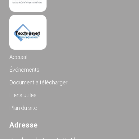
Accueil
Événements
Document à télécharger
Liens utiles
Plan du site
Adresse