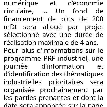
numérique et d’économie 
circulaire, … Un fond de 
financement de plus de 200 
mDt sera alloué par projet 
sélectionné avec une durée de 
réalisation maximale de 4 ans.
Pour plus d'informations sur le 
programme PRF industriel, une 
journée d'information et 
d’identification des thématiques 
industrielles prioritaires sera 
organisée prochainement par 
les parties prenantes et dont la 
date sera annoncée sur la page 