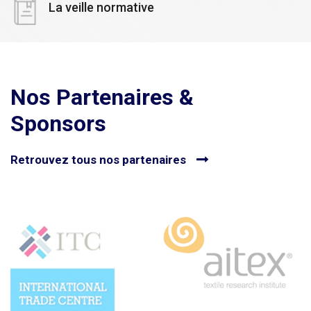
La veille normative
Nos Partenaires &
Sponsors
Retrouvez tous nos partenaires