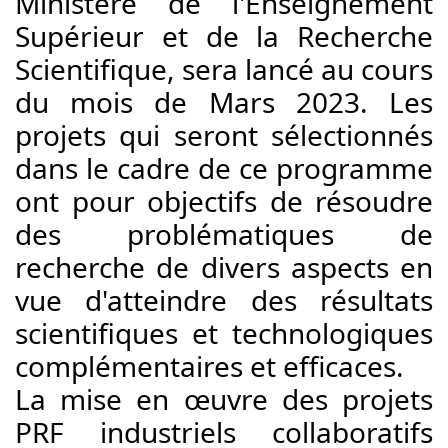
Ministère de l'Enseignement 
Supérieur et de la Recherche 
Scientifique, sera lancé au cours 
du mois de Mars 2023. Les 
projets qui seront sélectionnés 
dans le cadre de ce programme 
ont pour objectifs de résoudre 
des problématiques de 
recherche de divers aspects en 
vue d'atteindre des résultats 
scientifiques et technologiques 
complémentaires et efficaces.
La mise en œuvre des projets 
PRF industriels collaboratifs 