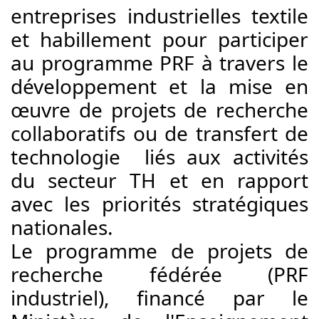
entreprises industrielles textile 
et habillement pour participer 
au programme PRF à travers le 
développement et la mise en 
œuvre 
de projets de recherche 
collaboratifs ou de transfert de 
technologie  liés aux activités 
du secteur TH et en rapport 
avec les priorités stratégiques 
nationales.
Le programme de projets de 
recherche fédérée (PRF 
industriel), financé par le 