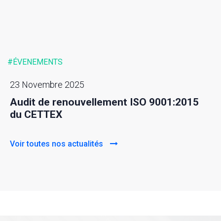
#ÉVENEMENTS
23 Novembre 2025
Audit de renouvellement ISO 9001:2015
du CETTEX
Voir toutes nos actualités