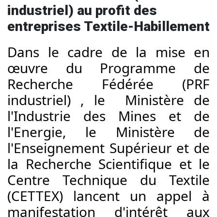
industriel) au profit des
entreprises Textile-Habillement
Dans le cadre de la mise en 
œuvre du Programme de 
Recherche Fédérée (PRF 
industriel) , le  Ministère de 
l'Industrie des Mines et de 
l'Energie, le Ministère de 
l'Enseignement Supérieur et de 
la Recherche Scientifique et le 
Centre Technique du Textile 
(CETTEX) lancent un appel à 
manifestation d'intérêt aux 