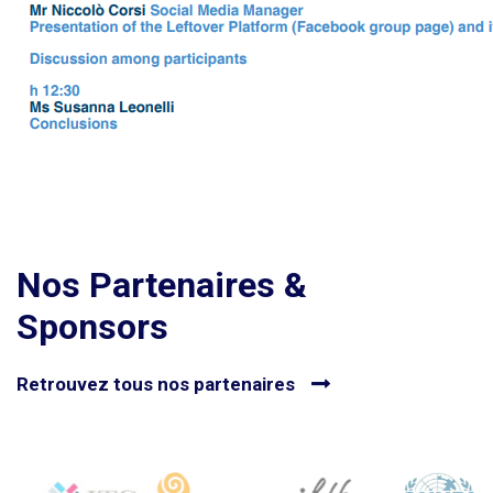
Nos Partenaires &
Sponsors
Retrouvez tous nos partenaires