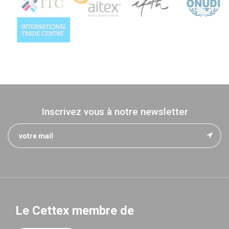
Inscrivez vous à notre newsletter
Le Cettex membre de