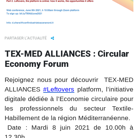
PARTAGER L'ACTUALITÉ
TEX-MED ALLIANCES : Circular
Economy Forum
Rejoignez nous pour découvrir TEX-MED
ALLIANCES
#Leftovers
platform, l’initiative
digitale dédiée à l’Economie circulaire pour
les professionnels du secteur Textile-
Habillement de la région Méditerranéenne.
Date : Mardi 8 juin 2021 de 10.00h à
12.30h