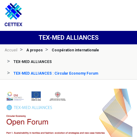
TEX-MED ALLIANCES
Accueil
A propos
Coopération internationale
TEX-MED ALLIANCES
TEX-MED ALLIANCES : Circular Economy Forum