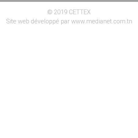
© 2019 CETTEX
Site web développé par
www.medianet.com.tn