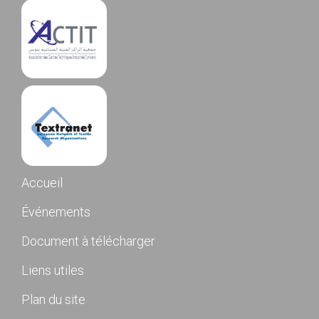
Accueil
Événements
Document à télécharger
Liens utiles
Plan du site