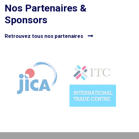
Nos Partenaires &
Sponsors
Retrouvez tous nos partenaires