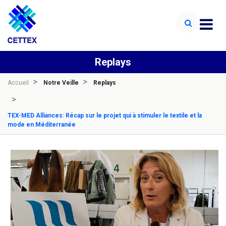
Replays
Accueil
Notre Veille
Replays
TEX-MED Alliances: Récap sur le projet qui à stimuler le textile et la
mode en Méditerranée