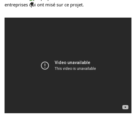
entreprises qui ont misé sur ce projet. 