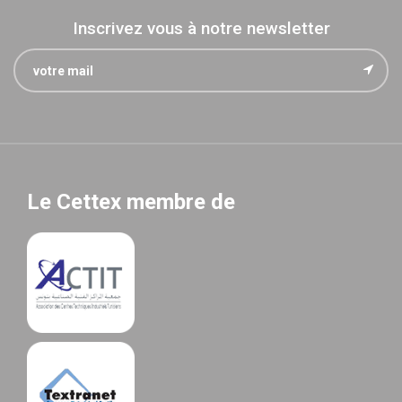
Inscrivez vous à notre newsletter
Le Cettex membre de