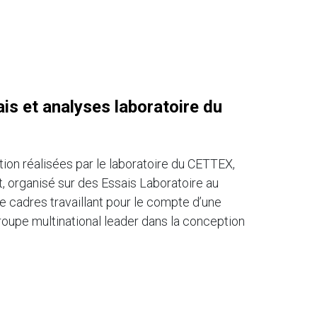
is et analyses laboratoire du
tion réalisées par le laboratoire du CETTEX,
, organisé sur des Essais Laboratoire au
de cadres travaillant pour le compte d’une
 groupe multinational leader dans la conception