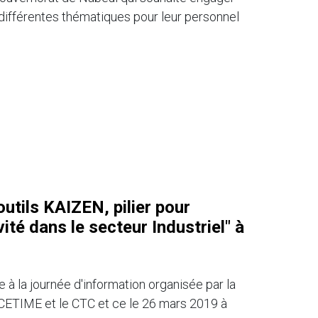
différentes thématiques pour leur personnel
outils KAIZEN, pilier pour
vité dans le secteur Industriel" à
 à la journée d'information organisée par la
 CETIME et le CTC et ce le 26 mars 2019 à