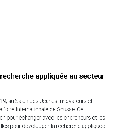
recherche appliquée au secteur
019, au Salon des Jeunes Innovateurs et
a foire Internationale de Sousse. Cet
n pour échanger avec les chercheurs et les
elles pour développer la recherche appliquée