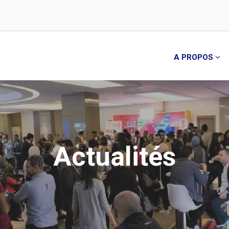
A PROPOS
Actualités