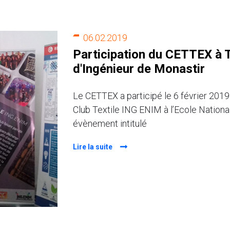
06.02.2019
Participation du CETTEX à 
d'Ingénieur de Monastir
Le CETTEX a participé le 6 février 201
Club Textile ING ENIM à l’Ecole Nationa
évènement intitulé
Lire la suite