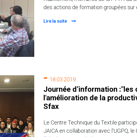
des actions de formation groupées sur 
Lire la suite
18.03.2019
Journée d’information :"les 
l'amélioration de la producti
Sfax
Le Centre Technique du Textile participe
JAICA en collaboration avec l'UGPQ, le