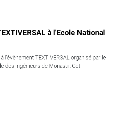
TEXTIVERSAL à l'Ecole National
9 à l’évènement TEXTIVERSAL organisé par le
le des Ingénieurs de Monastir. Cet