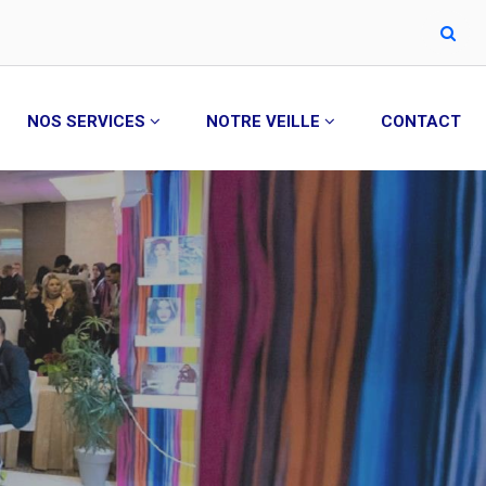
NOS SERVICES
NOTRE VEILLE
CONTACT