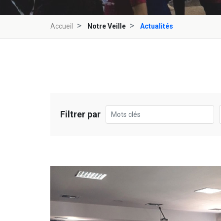
Accueil
Notre Veille
Actualités
Filtrer par