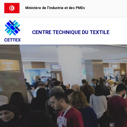
Ministère de l'Industrie et des PMEs
CENTRE TECHNIQUE DU TEXTILE