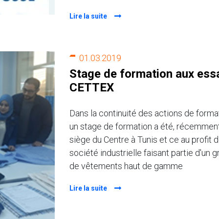
Lire la suite
01.03.2019
Stage de formation aux essa
CETTEX
Dans la continuité des actions de forma
un stage de formation a été, récemment
siège du Centre à Tunis et ce au profit 
société industrielle faisant partie d'un
de vêtements haut de gamme
Lire la suite