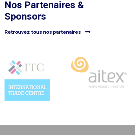
Nos Partenaires &
Sponsors
Retrouvez tous nos partenaires