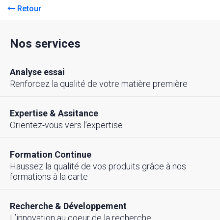
Retour
Nos services
Analyse essai
Renforcez la qualité de votre matière première
Expertise & Assitance
Orientez-vous vers l’expertise
Formation Continue
Haussez la qualité de vos produits grâce à nos
formations à la carte
Recherche & Développement
L’innovation au coeur de la recherche