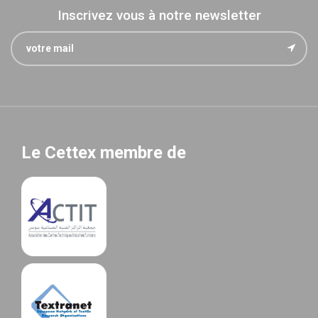
Inscrivez vous à notre newsletter
Le Cettex membre de