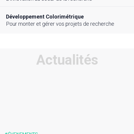
Développement Colorimétrique
Pour monter et gérer vos projets de recherche
Actualités