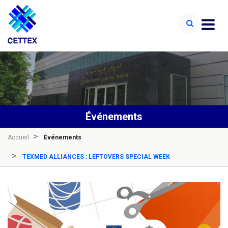
Événements
Accueil
Événements
TEXMED ALLIANCES : LEFTOVERS SPECIAL WEEK