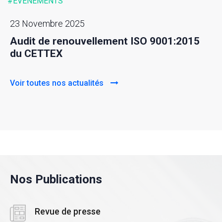
#ÉVENEMENTS
23 Novembre 2025
Audit de renouvellement ISO 9001:2015
du CETTEX
Voir toutes nos actualités
Nos Publications
Revue de presse