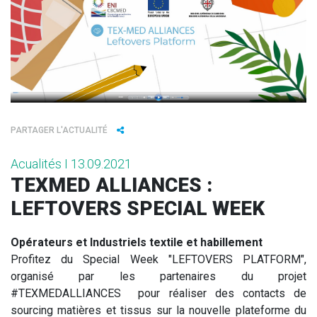
PARTAGER L'ACTUALITÉ
Acualités I 13.09.2021
TEXMED ALLIANCES :
LEFTOVERS SPECIAL WEEK
Opérateurs et Industriels textile et habillement
Profitez du Special Week "LEFTOVERS PLATFORM",
organisé par les partenaires du projet
#TEXMEDALLIANCES pour réaliser des contacts de
sourcing matières et tissus sur la nouvelle plateforme du