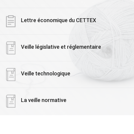
Lettre économique du CETTEX
Veille législative et réglementaire
Veille technologique
La veille normative