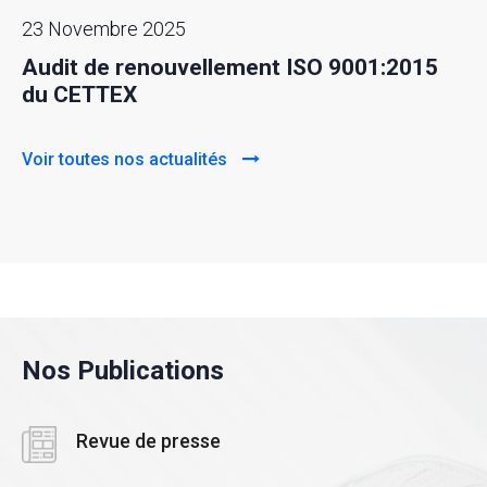
23 Novembre 2025
Audit de renouvellement ISO 9001:2015
du CETTEX
Voir toutes nos actualités
Nos Publications
Revue de presse