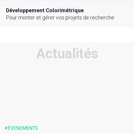
Développement Colorimétrique
Pour monter et gérer vos projets de recherche
Actualités
#ÉVENEMENTS