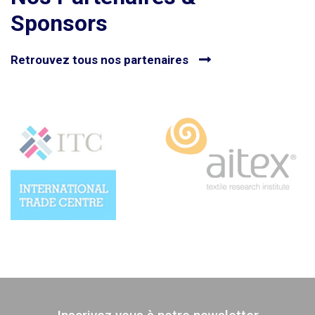
Sponsors
Retrouvez tous nos partenaires