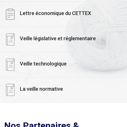
Lettre économique du CETTEX
Veille législative et réglementaire
Veille technologique
La veille normative
Nos Partenaires &