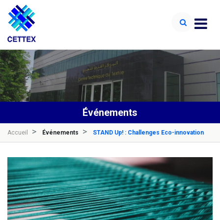
Événements
Accueil
Événements
STAND Up! : Challenges Eco-innovation