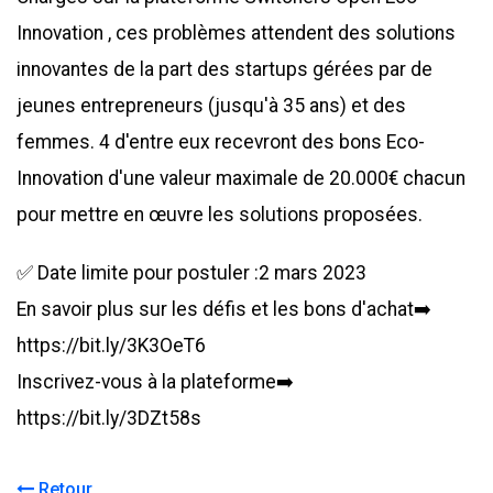
Innovation , ces problèmes attendent des solutions 
innovantes de la part des startups gérées par de 
jeunes entrepreneurs (jusqu'à 35 ans) et des 
femmes. 4 d'entre eux recevront des bons Eco-
Innovation d'une valeur maximale de 20.000€ chacun 
pour mettre en œuvre les solutions proposées.
✅ Date limite pour postuler :2 mars 2023

En savoir plus sur les défis et les bons d'achat➡️ 
https://bit.ly/3K3OeT6 

Inscrivez-vous à la plateforme➡️ 
https://bit.ly/3DZt58s 
Retour