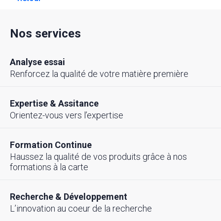
Nos services
Analyse essai
Renforcez la qualité de votre matière première
Expertise & Assitance
Orientez-vous vers l’expertise
Formation Continue
Haussez la qualité de vos produits grâce à nos
formations à la carte
Recherche & Développement
L’innovation au coeur de la recherche