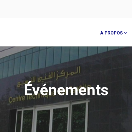
A PROPOS
Événements