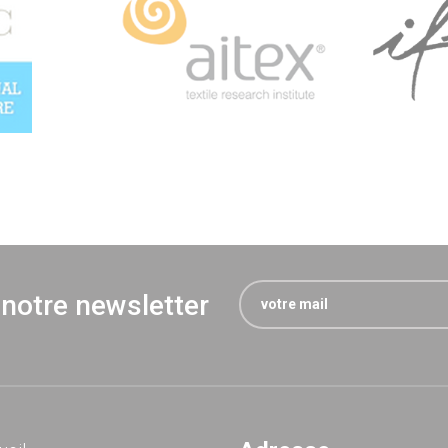
 notre newsletter