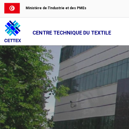
Ministère de l'Industrie et des PMEs
CENTRE TECHNIQUE DU TEXTILE