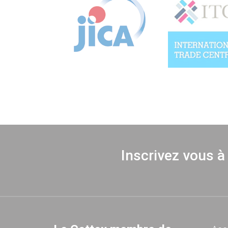
Inscrivez vous à