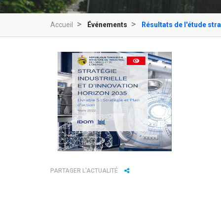
Accueil
Événements
Résultats de l'étude stra
PARTAGER L'ACTUALITÉ