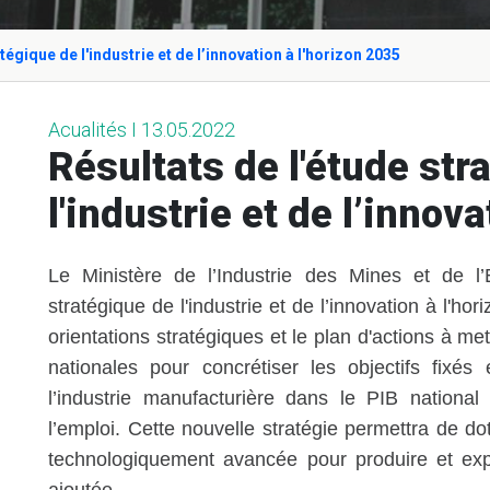
tégique de l'industrie et de l’innovation à l'horizon 2035
Acualités I 13.05.2022
Résultats de l'étude str
l'industrie et de l’innov
Le Ministère de l’Industrie des Mines et de l’
stratégique de l'industrie et de l’innovation à l'hor
orientations stratégiques et le plan d'actions à met
nationales pour concrétiser les objectifs fixé
l’industrie manufacturière dans le PIB nationa
l’emploi. Cette nouvelle stratégie permettra de dot
technologiquement avancée pour produire et expo
ajoutée.