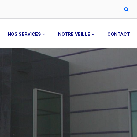
NOS SERVICES
NOTRE VEILLE
CONTACT