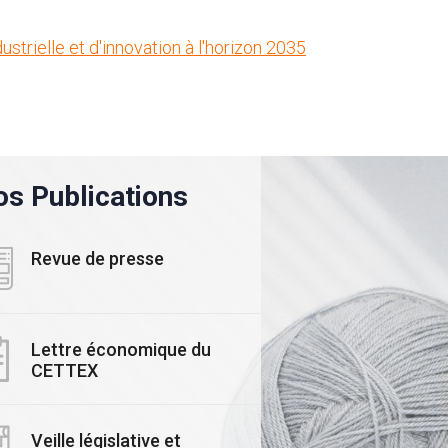
ustrielle et d'innovation à l'horizon 2035
s Publications
Revue de presse
Lettre économique du
CETTEX
ALITE
#ACTUALITE
Veille législative et