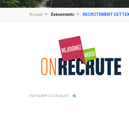
Accueil
Événements
RECRUTEMENT CETTE
PARTAGER L'ACTUALITÉ