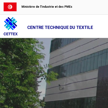
Ministère de l'Industrie et des PMEs
CENTRE TECHNIQUE DU TEXTILE