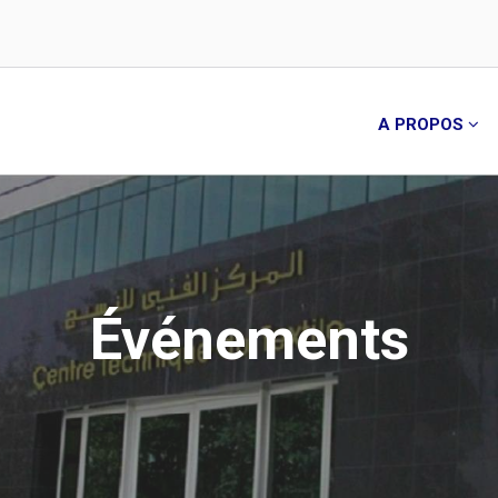
A PROPOS
Événements