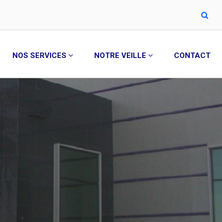
NOS SERVICES
NOTRE VEILLE
CONTACT