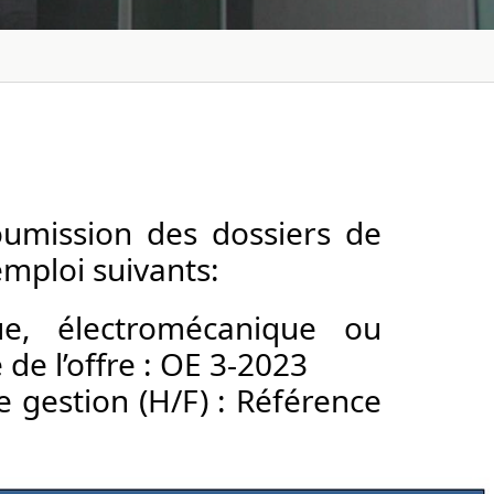
umission des dossiers de 
mploi suivants: 
e, électromécanique ou 
de l’offre : OE 3-2023
 gestion (H/F) : Référence 