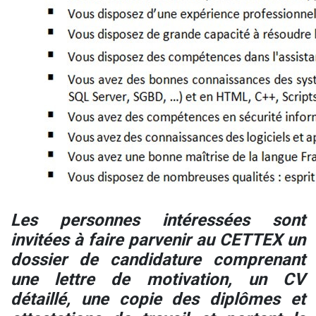
Les personnes intéressées sont
invitées à faire parvenir au CETTEX un
dossier de candidature comprenant
une lettre de motivation, un CV
détaillé, une copie des diplômes et