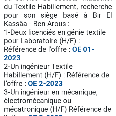
du Textile Habillement, recherche
pour son siège basé à Bir El
Kassâa - Ben Arous :
1-Deux licenciés en génie textile
pour Laboratoire (H/F) :
Référence de l’offre :
OE 0
1-
2023
2-Un ingénieur Textile
Habillement (H/F) : Référence de
l’offre :
OE 2-2023
3-Un ingénieur en mécanique,
électromécanique ou
mécatronique (H/F) Référence de