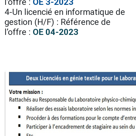
l’offre :
OE 3-2023
4-Un licencié en informatique de
gestion (H/F) : Référence de
l’offre :
OE 04-2023