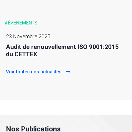
#ÉVENEMENTS
23 Novembre 2025
Audit de renouvellement ISO 9001:2015
du CETTEX
Voir toutes nos actualités
Nos Publications