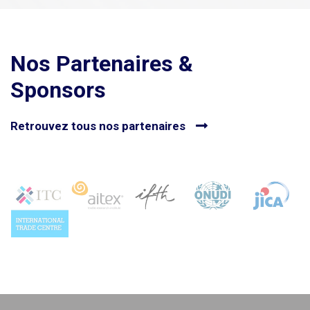
Nos Partenaires &
Sponsors
Retrouvez tous nos partenaires