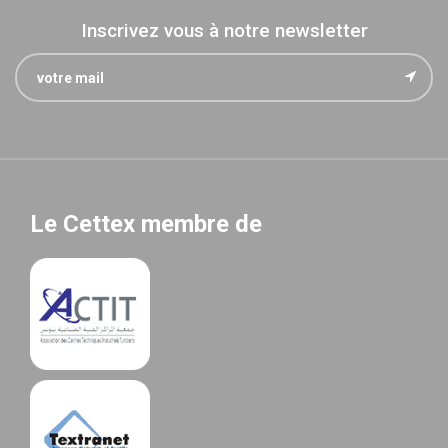
Inscrivez vous à notre newsletter
Le Cettex membre de