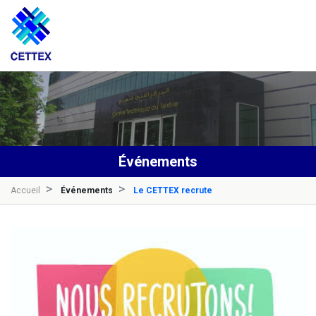
Événements
Accueil
Événements
Le CETTEX recrute