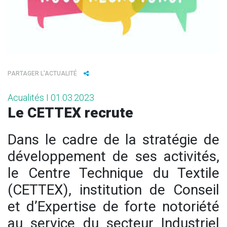
PARTAGER L'ACTUALITÉ
Acualités I 01.03.2023
Le CETTEX recrute
Dans le cadre de la stratégie de
développement de ses activités,
le Centre Technique du Textile
(CETTEX), institution de Conseil
et d’Expertise de forte notoriété
au service du secteur Industriel