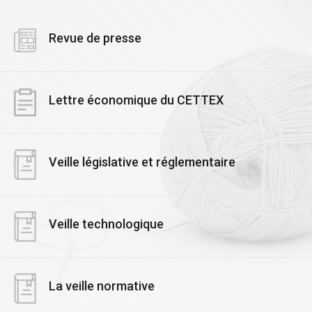
Revue de presse
Lettre économique du CETTEX
Veille législative et réglementaire
Veille technologique
La veille normative