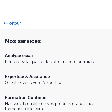
Retour
Nos services
Analyse essai
Renforcez la qualité de votre matière première
Expertise & Assitance
Orientez-vous vers l’expertise
Formation Continue
Haussez la qualité de vos produits grâce à nos
formations à la carte