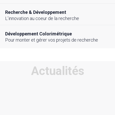
Recherche & Développement
L’innovation au coeur de la recherche
Développement Colorimétrique
Pour monter et gérer vos projets de recherche
Actualités