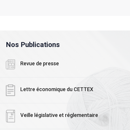
Nos Publications
Revue de presse
Lettre économique du CETTEX
Veille législative et réglementaire