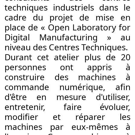
techniques industriels dans le 
cadre du projet de mise en 
place de « Open Laboratory for 
Digital Manufacturing » au 
niveau des Centres Techniques. 
Durant cet atelier plus de 20 
personnes ont appris à 
construire des machines à 
commande numérique, afin 
d'être en mesure d'utiliser, 
entretenir, faire évoluer, 
modifier et réparer les 
machines par eux-mêmes à 