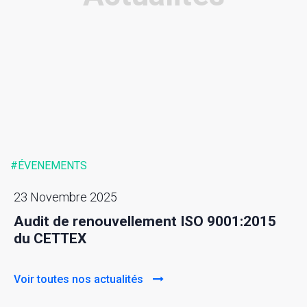
#ÉVENEMENTS
23 Novembre 2025
Audit de renouvellement ISO 9001:2015
du CETTEX
Voir toutes nos actualités