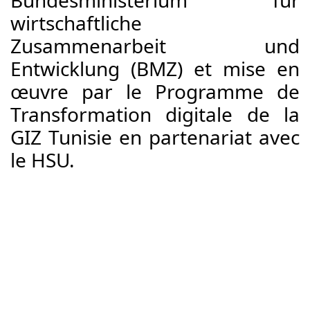
Bundesministerium für 
wirtschaftliche 
Zusammenarbeit und 
Entwicklung (BMZ) et mise en 
œuvre par le Programme de 
Transformation digitale de la 
GIZ Tunisie en partenariat avec 
le HSU.