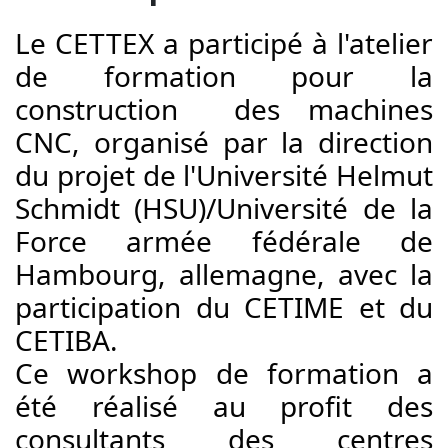
Le CETTEX a participé à l'atelier 
de formation pour la 
construction  des machines 
CNC, organisé par la direction 
du projet de l'Université Helmut 
Schmidt (HSU)/Université de la 
Force armée fédérale de 
Hambourg, allemagne, avec la 
participation du CETIME et 
du 
CETIBA. 
Ce workshop de formation a 
été réalisé au profit des 
consultants des centres 