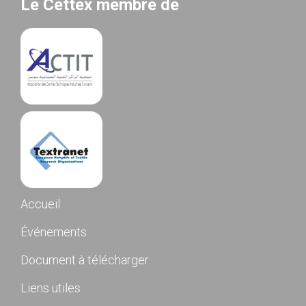
Le Cettex membre de
Accueil
Événements
Document à télécharger
Liens utiles