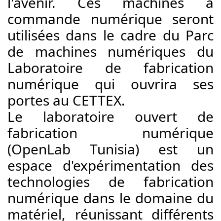
l'avenir. Ces machines à 
commande numérique seront 
utilisées dans le cadre du Parc 
de machines numériques du 
Laboratoire de fabrication 
numérique qui ouvrira ses 
portes au CETTEX. 
Le laboratoire ouvert de 
fabrication numérique 
(OpenLab Tunisia) est un 
espace d'expérimentation des 
technologies de fabrication 
numérique dans le domaine du 
matériel, réunissant différents 