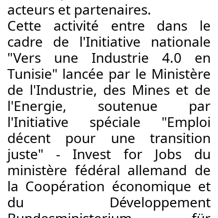
acteurs et partenaires. 
Cette activité entre dans le 
cadre de l'Initiative nationale 
"Vers une Industrie 4.0 en 
Tunisie" lancée par le Ministère 
de l'Industrie, des Mines et de 
l'Energie, soutenue par 
l'Initiative spéciale "Emploi 
décent pour une transition 
juste" - Invest for Jobs du 
ministère fédéral allemand de 
la Coopération économique et 
du Développement 