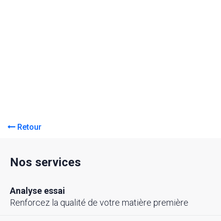
Retour
Nos services
Analyse essai
Renforcez la qualité de votre matière première