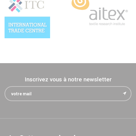
Inscrivez vous à notre newsletter