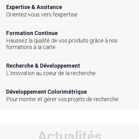
Expertise & Assitance
Orientez-vous vers l’expertise
Formation Continue
Haussez la qualité de vos produits grâce à nos
formations à la carte
Recherche & Développement
L’innovation au coeur de la recherche
Développement Colorimétrique
Pour monter et gérer vos projets de recherche
Actualités