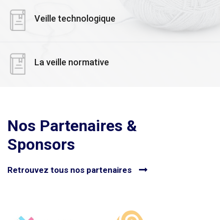
Veille technologique
La veille normative
Nos Partenaires &
Sponsors
Retrouvez tous nos partenaires