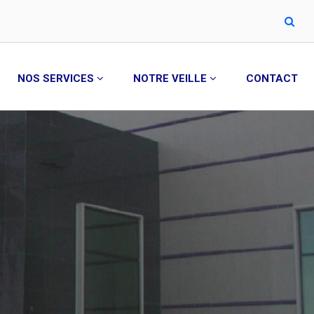
NOS SERVICES
NOTRE VEILLE
CONTACT