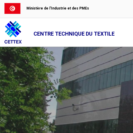
Ministère de l'Industrie et des PMEs
CENTRE TECHNIQUE DU TEXTILE