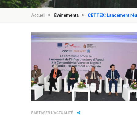
Accueil
Événements
CETTEX: Lancement réussi
PARTAGER L'ACTUALITÉ