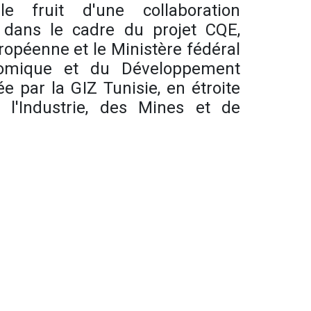
le fruit d'une collaboration
it dans le cadre du projet CQE,
ropéenne et le Ministère fédéral
nomique et du Développement
 par la GIZ Tunisie, en étroite
e l'Industrie, des Mines et de