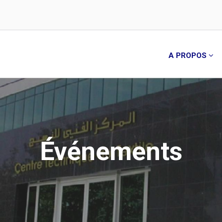
A PROPOS
Événements