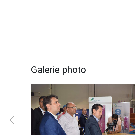
Galerie photo