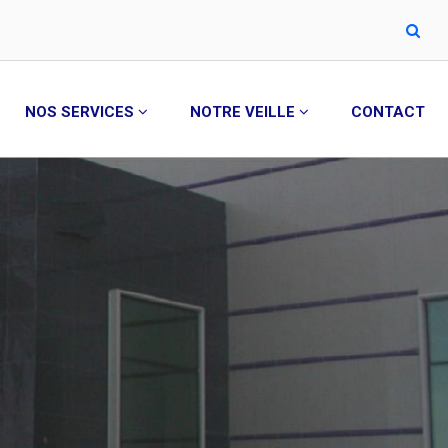
NOS SERVICES
NOTRE VEILLE
CONTACT