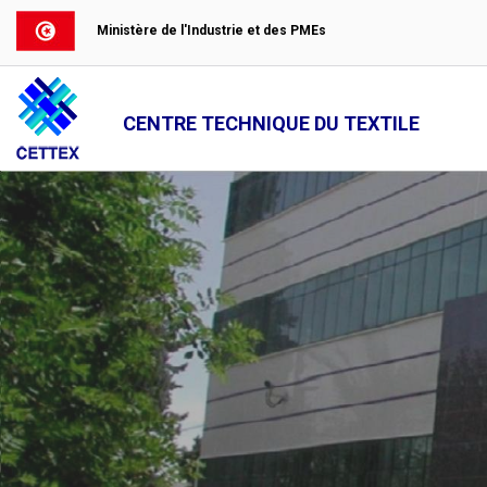
Ministère de l'Industrie et des PMEs
CENTRE TECHNIQUE DU TEXTILE