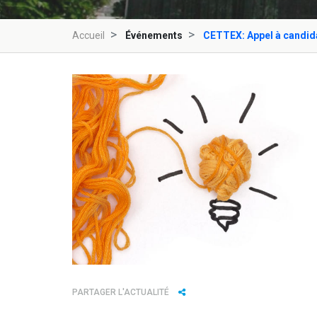
Accueil
Événements
CETTEX: Appel à candida
PARTAGER L'ACTUALITÉ