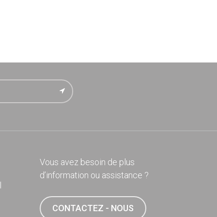
Vous avez besoin de plus
d’information ou assistance ?
l
CONTACTEZ - NOUS