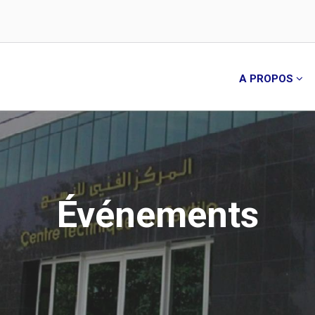
A PROPOS
Événements