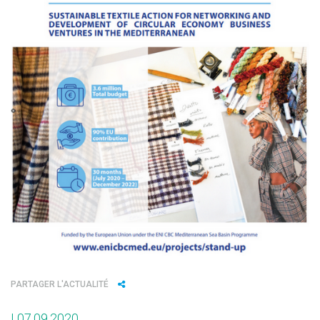
PARTAGER L'ACTUALITÉ
I 07.09.2020