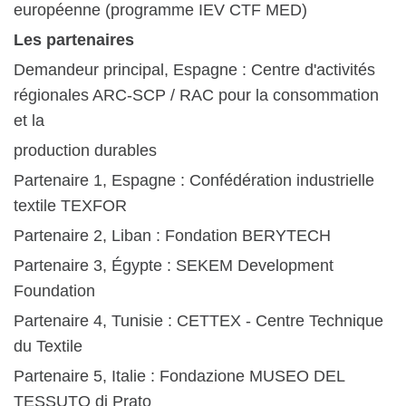
européenne (programme IEV CTF MED)
Les partenaires
Demandeur principal, Espagne : Centre d'activités
régionales ARC-SCP / RAC pour la consommation
et la
production durables
Partenaire 1, Espagne : Confédération industrielle
textile TEXFOR
Partenaire 2, Liban : Fondation BERYTECH
Partenaire 3, Égypte : SEKEM Development
Foundation
Partenaire 4, Tunisie : CETTEX - Centre Technique
du Textile
Partenaire 5, Italie : Fondazione MUSEO DEL
TESSUTO di Prato