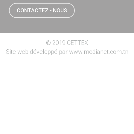
CONTACTEZ - NOUS
© 2019 CETTEX
Site web développé par
www.medianet.com.tn