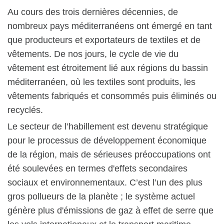
Au cours des trois dernières décennies, de
nombreux pays méditerranéens ont émergé en tant
que producteurs et exportateurs de textiles et de
vêtements. De nos jours, le cycle de vie du
vêtement est étroitement lié aux régions du bassin
méditerranéen, où les textiles sont produits, les
vêtements fabriqués et consommés puis éliminés ou
recyclés.
Le secteur de l’habillement est devenu stratégique
pour le processus de développement économique
de la région, mais de sérieuses préoccupations ont
été soulevées en termes d'effets secondaires
sociaux et environnementaux. C’est l’un des plus
gros pollueurs de la planète ; le système actuel
génère plus d'émissions de gaz à effet de serre que