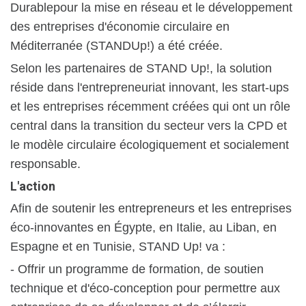
Durablepour la mise en réseau et le développement
des entreprises d'économie circulaire en
Méditerranée (STANDUp!) a été créée.
Selon les partenaires de STAND Up!, la solution
réside dans l'entrepreneuriat innovant, les start-ups
et les entreprises récemment créées qui ont un rôle
central dans la transition du secteur vers la CPD et
le modèle circulaire écologiquement et socialement
responsable.
L'action
Afin de soutenir les entrepreneurs et les entreprises
éco-innovantes en Égypte, en Italie, au Liban, en
Espagne et en Tunisie, STAND Up! va :
- Offrir un programme de formation, de soutien
technique et d'éco-conception pour permettre aux