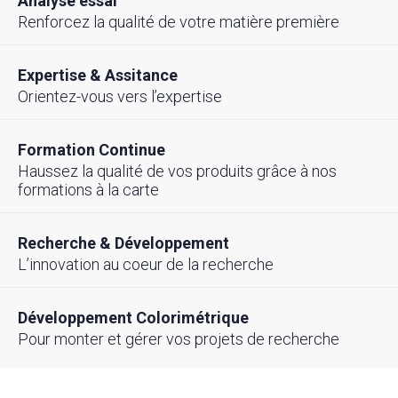
Analyse essai
Renforcez la qualité de votre matière première
Expertise & Assitance
Orientez-vous vers l’expertise
Formation Continue
Haussez la qualité de vos produits grâce à nos
formations à la carte
Recherche & Développement
L’innovation au coeur de la recherche
Développement Colorimétrique
Pour monter et gérer vos projets de recherche