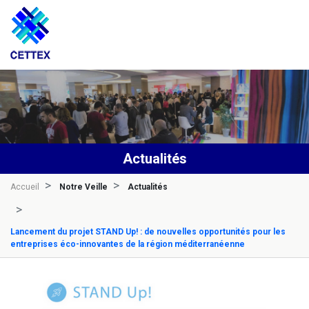
Actualités
Accueil
Notre Veille
Actualités
Lancement du projet STAND Up! : de nouvelles opportunités pour les
entreprises éco-innovantes de la région méditerranéenne