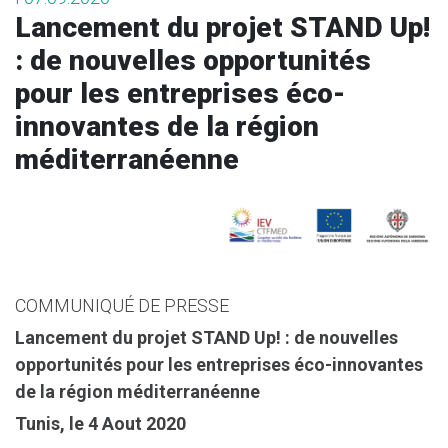
Lancement du projet STAND Up!
: de nouvelles opportunités
pour les entreprises éco-
innovantes de la région
méditerranéenne
COMMUNIQUÉ DE PRESSE
Lancement du projet STAND Up! : de nouvelles
opportunités pour
les entreprises éco-innovantes
de la région méditerranéenne
Tunis, le 4 Aout 2020