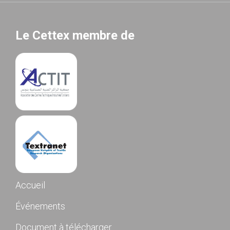
Le Cettex membre de
Accueil
Événements
Document à télécharger