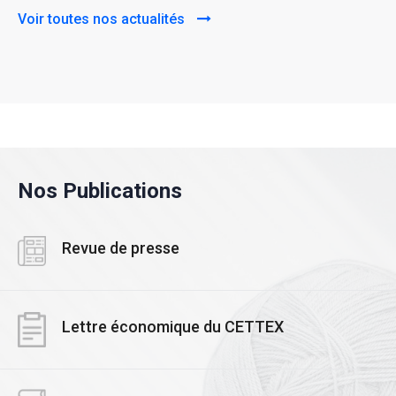
Voir toutes nos actualités
Nos Publications
Revue de presse
Lettre économique du CETTEX