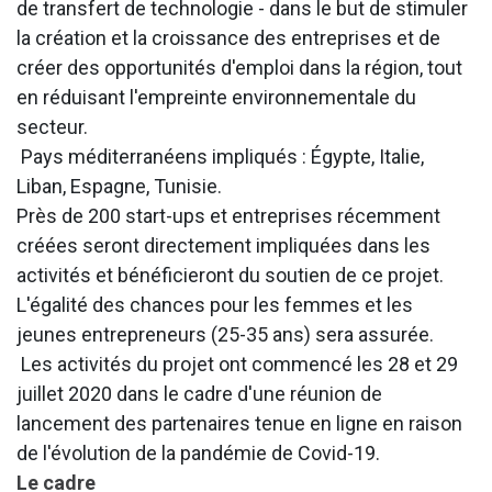
de transfert de technologie - dans le but de stimuler
la création et la croissance des entreprises et de
créer des opportunités d'emploi dans la région, tout
en réduisant l'empreinte environnementale du
secteur.
Pays méditerranéens impliqués : Égypte, Italie,
Liban, Espagne, Tunisie.
Près de 200 start-ups et entreprises récemment
créées seront directement impliquées dans les
activités et bénéficieront du soutien de ce projet.
L'égalité des chances pour les femmes et les
jeunes entrepreneurs (25-35 ans) sera assurée.
Les activités du projet ont commencé les 28 et 29
juillet 2020 dans le cadre d'une réunion de
lancement des partenaires tenue en ligne en raison
de l'évolution de la pandémie de Covid-19.
Le cadre