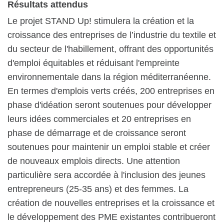
Résultats attendus
Le projet STAND Up! stimulera la création et la
croissance des entreprises de l’industrie du textile et
du secteur de l'habillement, offrant des opportunités
d'emploi équitables et réduisant l'empreinte
environnementale dans la région méditerranéenne.
En termes d'emplois verts créés, 200 entreprises en
phase d'idéation seront soutenues pour développer
leurs idées commerciales et 20 entreprises en
phase de démarrage et de croissance seront
soutenues pour maintenir un emploi stable et créer
de nouveaux emplois directs. Une attention
particulière sera accordée à l'inclusion des jeunes
entrepreneurs (25-35 ans) et des femmes. La
création de nouvelles entreprises et la croissance et
le développement des PME existantes contribueront