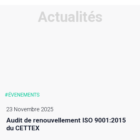
Actualités
#ÉVENEMENTS
23 Novembre 2025
Audit de renouvellement ISO 9001:2015
du CETTEX