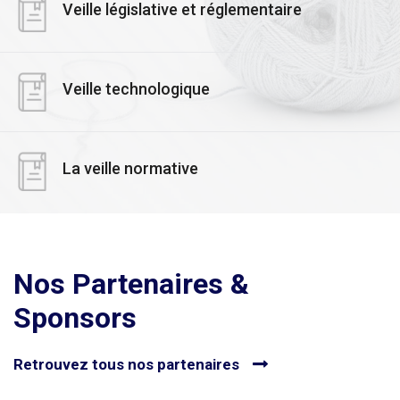
Veille législative et réglementaire
Veille technologique
La veille normative
Nos Partenaires &
Sponsors
Retrouvez tous nos partenaires