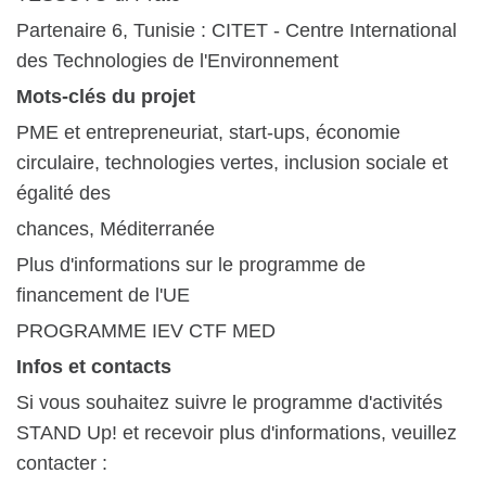
Partenaire 6, Tunisie : CITET - Centre International
des Technologies de l'Environnement
Mots-clés du projet
PME et entrepreneuriat, start-ups, économie
circulaire, technologies vertes, inclusion sociale et
égalité des
chances, Méditerranée
Plus d'informations sur le programme de
financement de l'UE
PROGRAMME IEV CTF MED
Infos et contacts
Si vous souhaitez suivre le programme d'activités
STAND Up! et recevoir plus d'informations, veuillez
contacter :