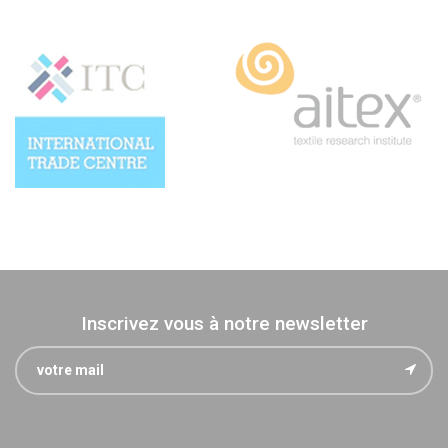
Inscrivez vous à notre newsletter