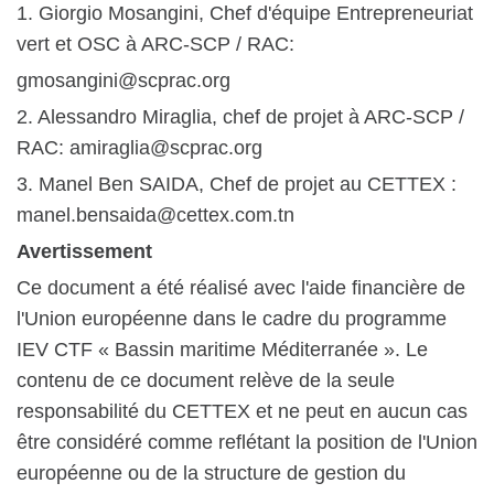
1. Giorgio Mosangini, Chef d'équipe Entrepreneuriat
vert et OSC à ARC-SCP / RAC:
gmosangini@scprac.org
2. Alessandro Miraglia, chef de projet à ARC-SCP /
RAC: amiraglia@scprac.org
3. Manel Ben SAIDA, Chef de projet au CETTEX :
manel.bensaida@cettex.com.tn
Avertissement
Ce document a été réalisé avec l'aide financière de
l'Union européenne dans le cadre du programme
IEV CTF « Bassin maritime Méditerranée ». Le
contenu de ce document relève de la seule
responsabilité du CETTEX et ne peut en aucun cas
être considéré comme reflétant la position de l'Union
européenne ou de la structure de gestion du