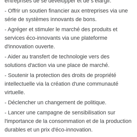
entreprises de se développer et de s’élargir.
- Offrir un soutien financier aux entreprises via une
série de systèmes innovants de bons.
- Agréger et stimuler le marché des produits et
services éco-innovants via une plateforme
d'innovation ouverte.
- Aider au transfert de technologie vers des
solutions d'action via une place de marché.
- Soutenir la protection des droits de propriété
intellectuelle via la création d'une communauté
virtuelle.
- Déclencher un changement de politique.
- Lancer une campagne de sensibilisation sur
l'importance de la consommation et de la production
durables et un prix d'éco-innovation.