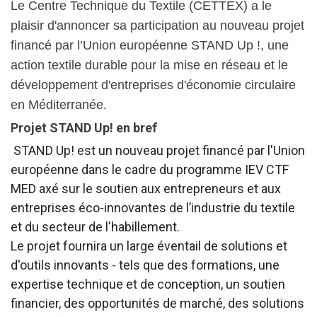
Le Centre Technique du Textile (CETTEX) a le
plaisir d'annoncer sa participation au nouveau projet
financé par l’Union européenne STAND Up !, une
action textile durable pour la mise en réseau et le
développement d'entreprises d'économie circulaire
en Méditerranée.
Projet STAND Up! en bref
STAND Up! est un nouveau projet financé par l'Union
européenne dans le cadre du programme IEV CTF
MED axé sur le soutien aux entrepreneurs et aux
entreprises éco-innovantes de l’industrie du textile
et du secteur de l'habillement.
Le projet fournira un large éventail de solutions et
d'outils innovants - tels que des formations, une
expertise technique et de conception, un soutien
financier, des opportunités de marché, des solutions