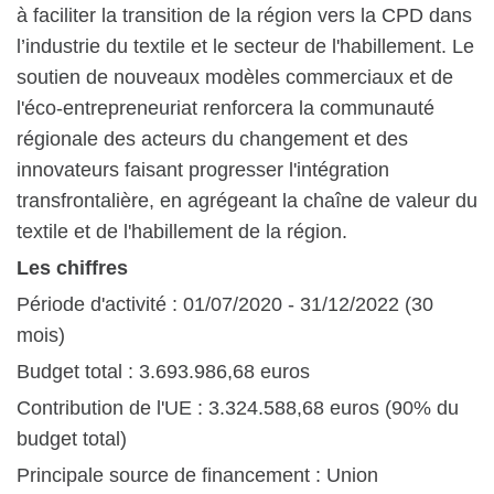
à faciliter la transition de la région vers la CPD dans
l’industrie du textile et le secteur de l'habillement. Le
soutien de nouveaux modèles commerciaux et de
l'éco-entrepreneuriat renforcera la communauté
régionale des acteurs du changement et des
innovateurs faisant progresser l'intégration
transfrontalière, en agrégeant la chaîne de valeur du
textile et de l'habillement de la région.
Les chiffres
Période d'activité : 01/07/2020 - 31/12/2022 (30
mois)
Budget total : 3.693.986,68 euros
Contribution de l'UE : 3.324.588,68 euros (90% du
budget total)
Principale source de financement : Union