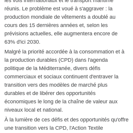
les vols internationaux et le transport maritime
réunis. Le problème est voué à s'aggraver : la
production mondiale de vêtements a doublé au
cours des 15 dernières années et, selon les
prévisions actuelles, elle augmentera encore de
63% d'ici 2030.
Malgré la priorité accordée à la consommation et à
la production durables (CPD) dans l'agenda
politique de la Méditerranée, divers défis
commerciaux et sociaux continuent d'entraver la
transition vers des modèles de marché plus
durables et de libérer des opportunités
économiques le long de la chaîne de valeur aux
niveaux local et national.
À la lumière de ces défis et des opportunités qu'offre
une transition vers la CPD, l'Action Textile