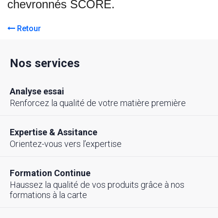
chevronnés SCORE.
Retour
Nos services
Analyse essai
Renforcez la qualité de votre matière première
Expertise & Assitance
Orientez-vous vers l’expertise
Formation Continue
Haussez la qualité de vos produits grâce à nos
formations à la carte