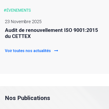
#ÉVENEMENTS
23 Novembre 2025
Audit de renouvellement ISO 9001:2015
du CETTEX
Voir toutes nos actualités
Nos Publications