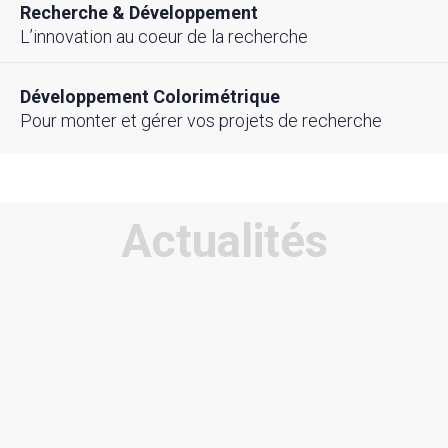
Recherche & Développement
L’innovation au coeur de la recherche
Développement Colorimétrique
Pour monter et gérer vos projets de recherche
Actualités