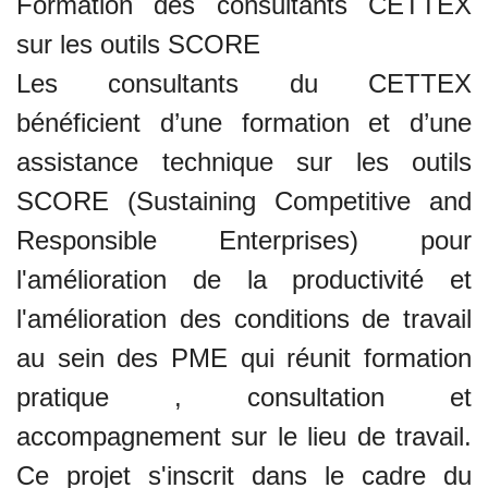
Formation des consultants CETTEX
sur les outils SCORE
Les consultants du CETTEX
bénéficient d’une formation et d’une
assistance technique sur les outils
SCORE (Sustaining Competitive and
Responsible Enterprises) pour
l'amélioration de la productivité et
l'amélioration des conditions de travail
au sein des PME qui réunit formation
pratique , consultation et
accompagnement sur le lieu de travail.
Ce projet s'inscrit dans le cadre du