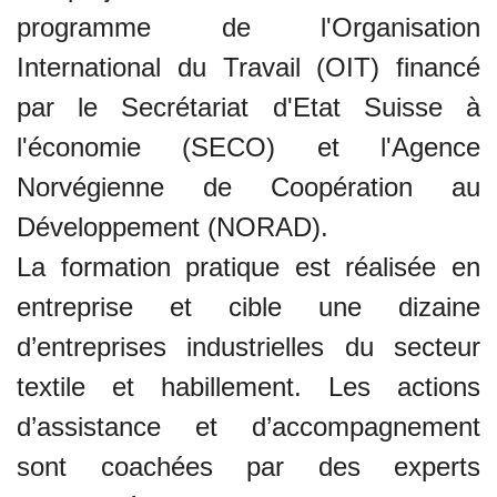
programme de l'Organisation
International du Travail (OIT) financé
par le Secrétariat d'Etat Suisse à
l'économie (SECO) et l'Agence
Norvégienne de Coopération au
Développement (NORAD).
La formation pratique est réalisée en
entreprise et cible une dizaine
d’entreprises industrielles du secteur
textile et habillement. Les actions
d’assistance et d’accompagnement
sont coachées par des experts