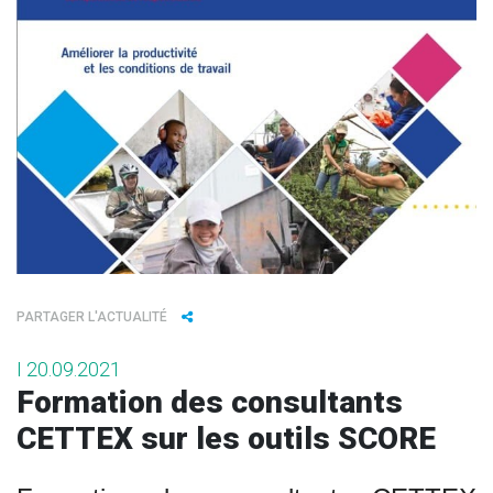
PARTAGER L'ACTUALITÉ
I 20.09.2021
Formation des consultants
CETTEX sur les outils SCORE