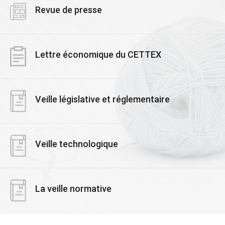
Revue de presse
Lettre économique du CETTEX
Veille législative et réglementaire
Veille technologique
La veille normative