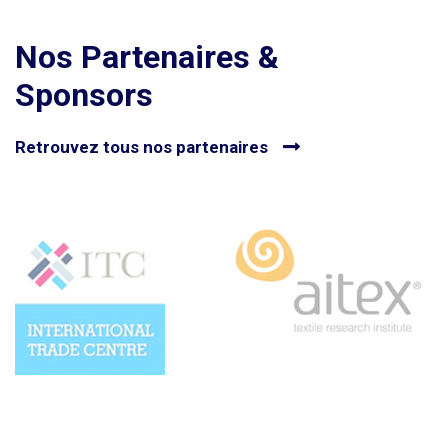
Nos Partenaires &
Sponsors
Retrouvez tous nos partenaires