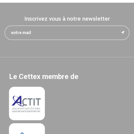
Inscrivez vous à notre newsletter
Le Cettex membre de