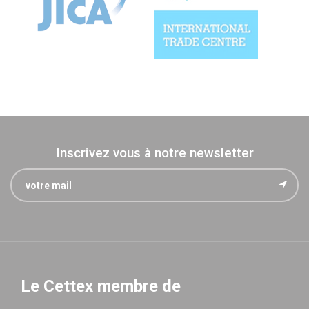
Inscrivez vous à notre newsletter
Le Cettex membre de