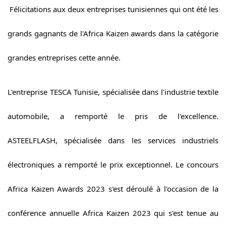
 Félicitations aux deux entreprises tunisiennes qui ont été les 
grands gagnants de l'Africa Kaizen awards dans la catégorie 
grandes entreprises cette année.
L'entreprise TESCA Tunisie, spécialisée dans l'industrie textile 
automobile, a remporté le pris de l'excellence. 
ASTEELFLASH, spécialisée dans les services industriels 
électroniques a remporté le prix exceptionnel. Le concours 
Africa Kaizen Awards 2023 s'est déroulé à 
l'occasion de la 
conférence annuelle Africa Kaizen 2023 qui s'est tenue au 