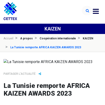
KAIZEN
Accueil
A propos
Coopération internationale
KAIZEN
La Tunisie remporte AFRICA KAIZEN AWARDS 2023
PARTAGER L'ACTUALITÉ
La Tunisie remporte AFRICA
KAIZEN AWARDS 2023