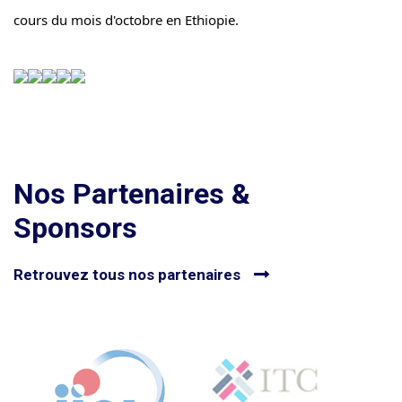
cours du mois d'octobre en Ethiopie.
Nos Partenaires &
Sponsors
Retrouvez tous nos partenaires