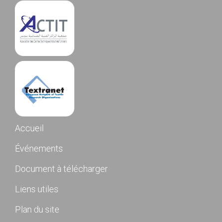
Accueil
Événements
Document à télécharger
Liens utiles
Plan du site