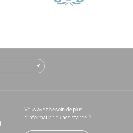
Vous avez besoin de plus
d’information ou assistance ?
l