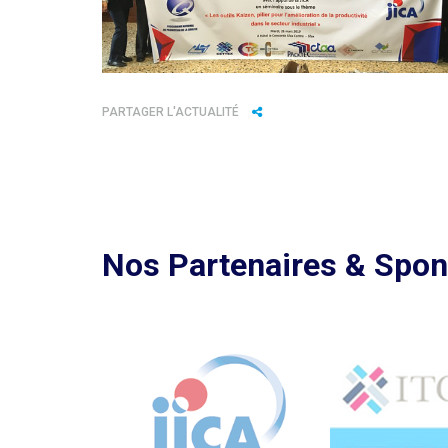
PARTAGER L'ACTUALITÉ
Nos Partenaires & Spo