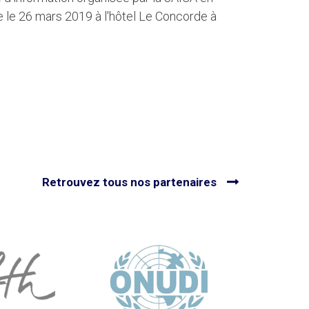
e le 26 mars 2019 à l'hôtel Le Concorde à
Retrouvez tous nos partenaires