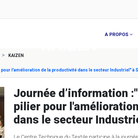
A PROPOS
KAIZEN
KAIZEN
 pour l'amélioration de la productivité dans le secteur Industriel" à 
Journée d’information :"
pilier pour l'amélioratio
dans le secteur Industri
Le Centre Technique du Textile participe à la journé