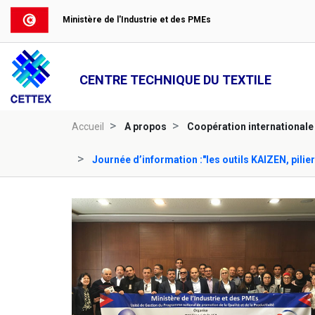
Ministère de l'Industrie et des PMEs
CENTRE TECHNIQUE DU TEXTILE
Accueil
A propos
Coopération internationale
Journée d’information :"les outils KAIZEN, pilier